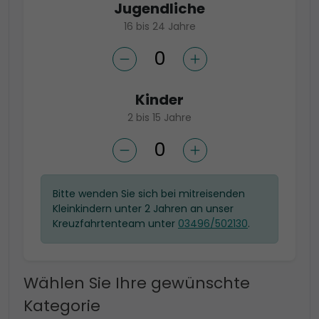
Jugendliche
16 bis 24 Jahre
Kinder
2 bis 15 Jahre
Bitte wenden Sie sich bei mitreisenden
Kleinkindern unter 2 Jahren an unser
Kreuzfahrtenteam unter
03496/502130
.
Wählen Sie Ihre gewünschte
Kategorie