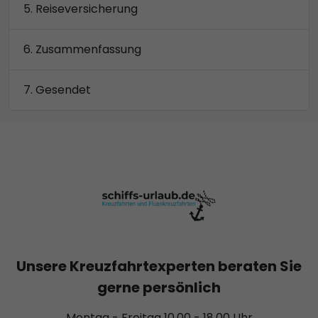
Reiseversicherung
Zusammenfassung
Gesendet
Unsere Kreuzfahrtexperten beraten Sie
gerne persönlich
Montag - Freitag 10.00 - 18.00 Uhr