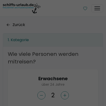
Zurück
Kategorie
Wie viele Personen werden
mitreisen?
Erwachsene
über 24 Jahre