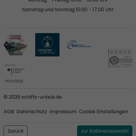
Samstag und Sonntag 10.00 - 17.00 Uhr
© 2026 schiffs-urlaub.de
AGB
Datenschutz
Impressum
Cookie Einstellungen
Zurück
zur Kabinenauswahl