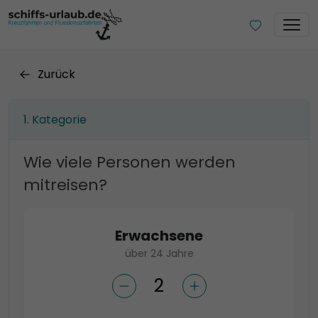
Zurück
Kategorie
Wie viele Personen werden
mitreisen?
Erwachsene
über 24 Jahre