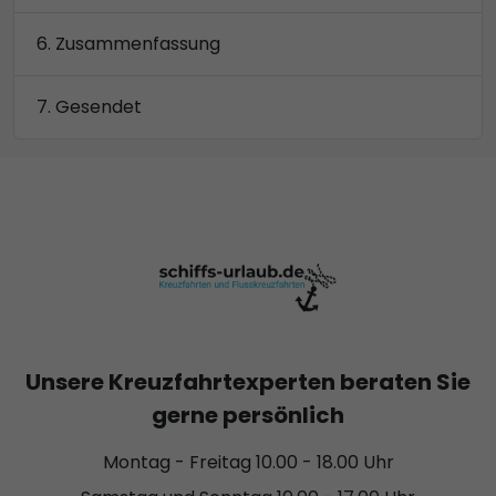
Zusammenfassung
Gesendet
Unsere Kreuzfahrtexperten beraten Sie
gerne persönlich
Montag - Freitag 10.00 - 18.00 Uhr