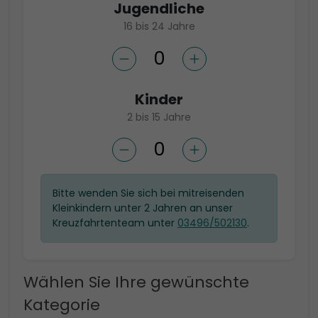
Jugendliche
16 bis 24 Jahre
Kinder
2 bis 15 Jahre
Bitte wenden Sie sich bei mitreisenden
Kleinkindern unter 2 Jahren an unser
Kreuzfahrtenteam unter
03496/502130
.
Wählen Sie Ihre gewünschte
Kategorie