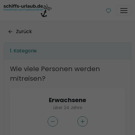
Zurück
Kategorie
Wie viele Personen werden
mitreisen?
Erwachsene
über 24 Jahre