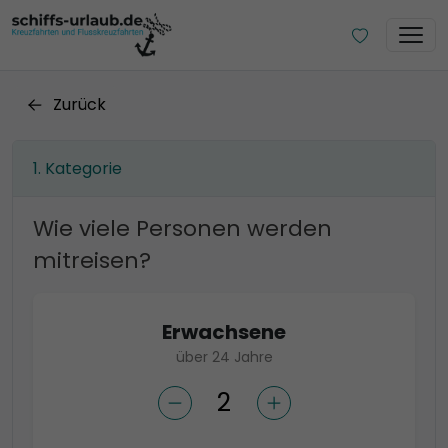
Zurück
Kategorie
Wie viele Personen werden
mitreisen?
Erwachsene
über 24 Jahre