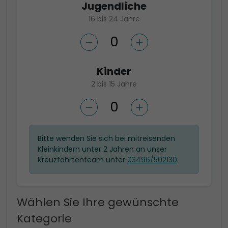
Jugendliche
16 bis 24 Jahre
Kinder
2 bis 15 Jahre
Bitte wenden Sie sich bei mitreisenden
Kleinkindern unter 2 Jahren an unser
Kreuzfahrtenteam unter
03496/502130
.
Wählen Sie Ihre gewünschte
Kategorie