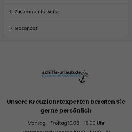
Zusammenfassung
Gesendet
Unsere Kreuzfahrtexperten beraten Sie
gerne persönlich
Montag - Freitag 10.00 - 18.00 Uhr