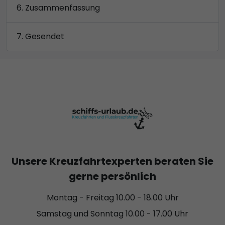
Zusammenfassung
Gesendet
Unsere Kreuzfahrtexperten beraten Sie
gerne persönlich
Montag - Freitag 10.00 - 18.00 Uhr
Samstag und Sonntag 10.00 - 17.00 Uhr