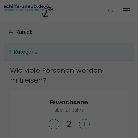
Zurück
Kategorie
Wie viele Personen werden
mitreisen?
Erwachsene
über 24 Jahre