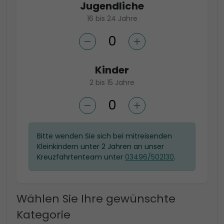
Jugendliche
16 bis 24 Jahre
Kinder
2 bis 15 Jahre
Bitte wenden Sie sich bei mitreisenden
Kleinkindern unter 2 Jahren an unser
Kreuzfahrtenteam unter
03496/502130
.
Wählen Sie Ihre gewünschte
Kategorie