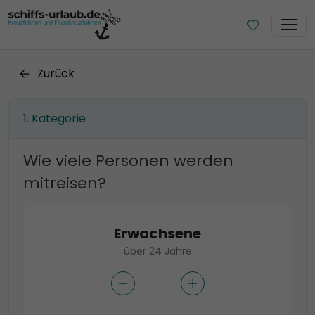
Zurück
Kategorie
Wie viele Personen werden
mitreisen?
Erwachsene
über 24 Jahre