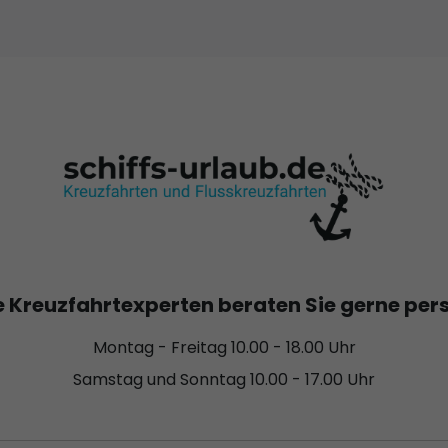
 Kreuzfahrtexperten beraten Sie gerne per
Montag - Freitag 10.00 - 18.00 Uhr
Samstag und Sonntag 10.00 - 17.00 Uhr