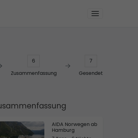
6
7
Zusammenfassung
Gesendet
usammenfassung
AIDA Norwegen ab
Hamburg