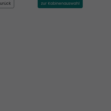
urück
zur Kabinenauswahl