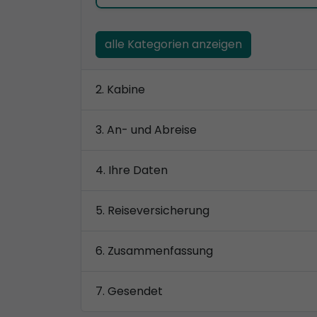
alle Kategorien anzeigen
Kabine
An- und Abreise
Ihre Daten
Reiseversicherung
Zusammenfassung
Gesendet