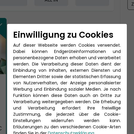
Z
Einwilligung zu Cookies
Auf dieser Webseite werden Cookies verwendet.
Dabei können Endgeräteinformationen und
personenbezogene Daten erhoben und verarbeitet
werden. Die Verarbeitung dieser Daten dient der
Einbindung von Inhalten, externen Diensten und
Elementen Dritter sowie der statistischen Erfassung
von Nutzerverhalten, der Anzeige personalisierter
Werbung und Einbindung sozialer Medien. Je nach
Funktion können diese Daten auch an Dritte zur
Verarbeitung weitergegeben werden. Die Erhebung
und Verarbeitung erfordert Ihre freiwillige
Zustimmung, die jederzeit über die Cookie-
Einstellungen widerrufen werden kann.
Erläuterungen zu den verschiedenen Cookie-Arten
€
finden Sie in der
Datenschutzerklärung
.