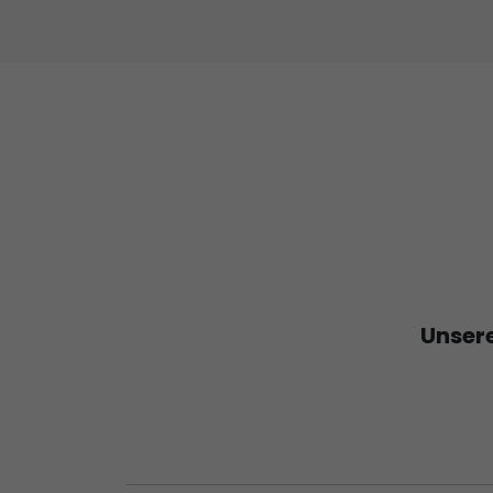
Unsere