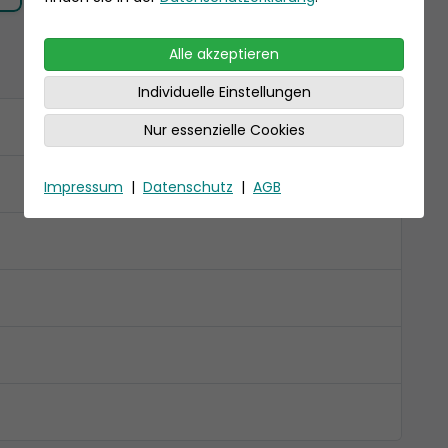
Alle akzeptieren
Individuelle Einstellungen
Nur essenzielle Cookies
Impressum
|
Datenschutz
|
AGB