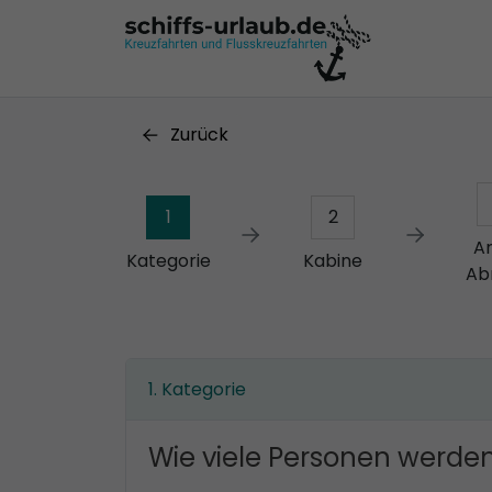
Zurück
1
2
A
Kategorie
Kabine
Ab
Kategorie
Wie viele Personen werden