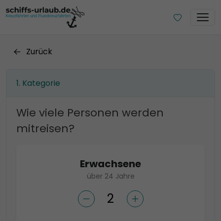
Zurück
Kategorie
Wie viele Personen werden
mitreisen?
Erwachsene
über 24 Jahre