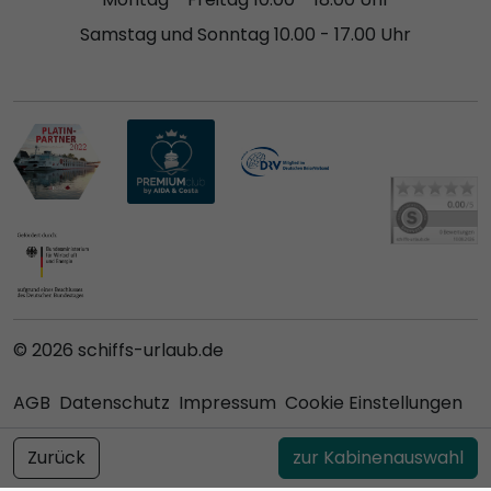
Samstag und Sonntag 10.00 - 17.00 Uhr
© 2026 schiffs-urlaub.de
AGB
Datenschutz
Impressum
Cookie Einstellungen
Zurück
zur Kabinenauswahl