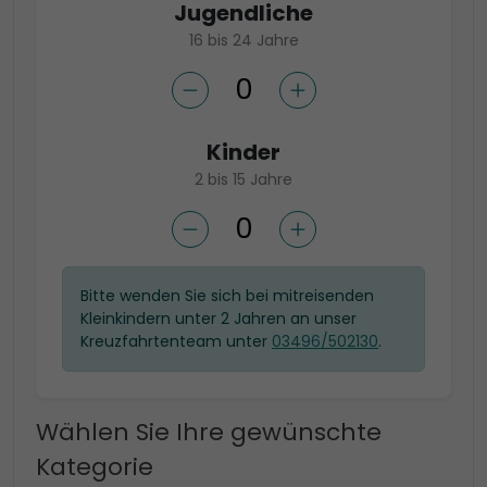
Jugendliche
16 bis 24 Jahre
Kinder
2 bis 15 Jahre
Bitte wenden Sie sich bei mitreisenden
Kleinkindern unter 2 Jahren an unser
Kreuzfahrtenteam unter
03496/502130
.
Wählen Sie Ihre gewünschte
Kategorie