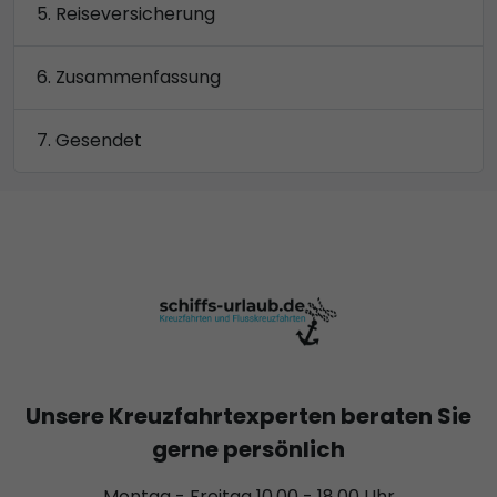
Reiseversicherung
Zusammenfassung
Gesendet
Unsere Kreuzfahrtexperten beraten Sie
gerne persönlich
Montag - Freitag 10.00 - 18.00 Uhr