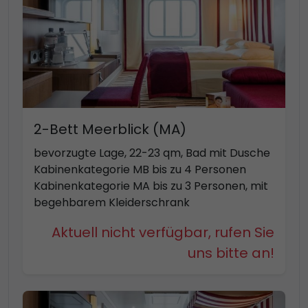
2-Bett Meerblick (MA)
bevorzugte Lage, 22-23 qm, Bad mit Dusche
Kabinenkategorie MB bis zu 4 Personen
Kabinenkategorie MA bis zu 3 Personen, mit
begehbarem Kleiderschrank
Aktuell nicht verfügbar, rufen Sie
uns bitte an!