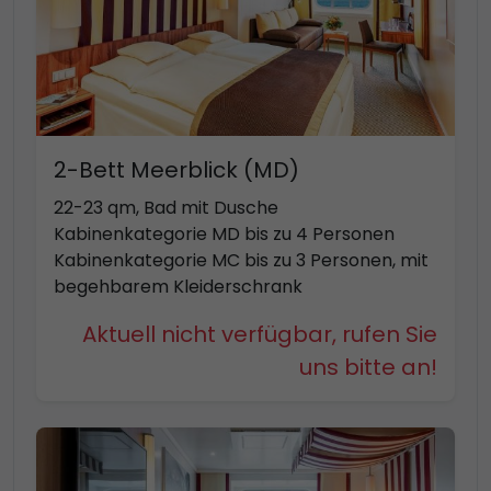
2-Bett Meerblick (MD)
22-23 qm, Bad mit Dusche
Kabinenkategorie MD bis zu 4 Personen
Kabinenkategorie MC bis zu 3 Personen, mit
begehbarem Kleiderschrank
Aktuell nicht verfügbar, rufen Sie
uns bitte an!