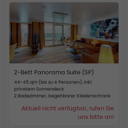
2-Bett Panorama Suite (SP)
44-45 qm (bis zu 4 Personen), inkl.
privatem Sonnendeck
2 Badezimmer, begehbarer Kleiderschrank
Aktuell nicht verfügbar, rufen Sie
uns bitte an!