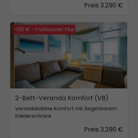
Preis 3.290 €
-150 € - Frühbucher Plus
2-Bett-Veranda Komfort (VB)
Verandakabine Komfort mit begehbarem
Kleiderschrank
Preis 3.290 €