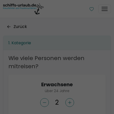
Zurück
Kategorie
Wie viele Personen werden
mitreisen?
Erwachsene
über 24 Jahre