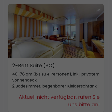
2-Bett Suite (SC)
40-78 qm (bis zu 4 Personen), inkl. privatem
Sonnendeck
2 Badezimmer, begehbarer Kleiderschrank
Aktuell nicht verfügbar, rufen Sie
uns bitte an!