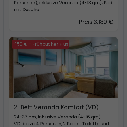
Personen), inklusive Veranda (4-13 qm), Bad
mit Dusche
Preis 3.180 €
-150 € - Frühbucher Plus
2-Bett Veranda Komfort (VD)
24-37 qm, inklusive Veranda (4-16 qm)
VD: bis zu 4 Personen, 2 Bäder: Toilette und