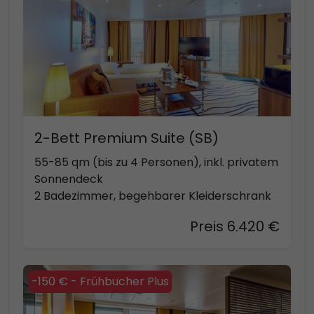
2-Bett Premium Suite (SB)
55-85 qm (bis zu 4 Personen), inkl. privatem
Sonnendeck
2 Badezimmer, begehbarer Kleiderschrank
Preis 6.420 €
-150 € - Frühbucher Plus