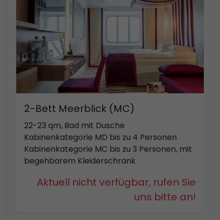
2-Bett Meerblick (MC)
22-23 qm, Bad mit Dusche
Kabinenkategorie MD bis zu 4 Personen
Kabinenkategorie MC bis zu 3 Personen, mit
begehbarem Kleiderschrank
Aktuell nicht verfügbar, rufen Sie
uns bitte an!