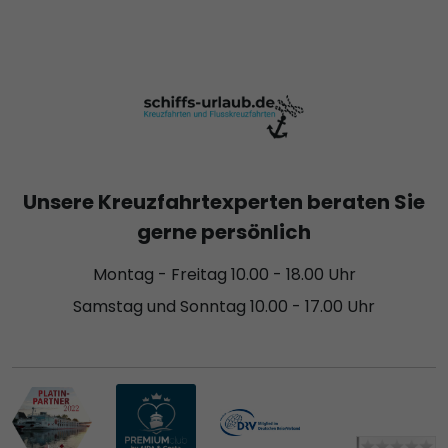
Unsere Kreuzfahrtexperten beraten Sie
gerne persönlich
Montag - Freitag 10.00 - 18.00 Uhr
Samstag und Sonntag 10.00 - 17.00 Uhr