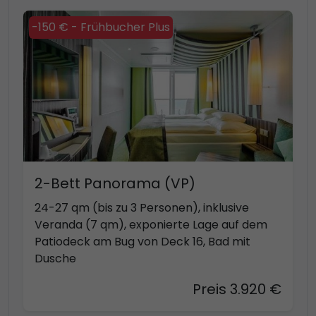
-150 € - Frühbucher Plus
2-Bett Panorama (VP)
24-27 qm (bis zu 3 Personen), inklusive
Veranda (7 qm), exponierte Lage auf dem
Patiodeck am Bug von Deck 16, Bad mit
Dusche
Preis 3.920 €