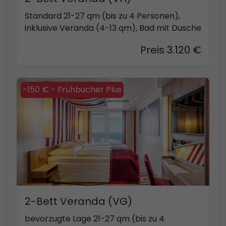
Standard 21-27 qm (bis zu 4 Personen),
inklusive Veranda (4-13 qm), Bad mit Dusche
Preis 3.120 €
-150 € - Frühbucher Plus
2-Bett Veranda (VG)
bevorzugte Lage 21-27 qm (bis zu 4