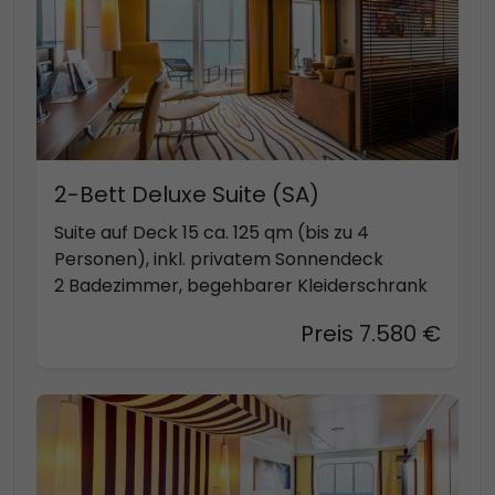
2-Bett Deluxe Suite (SA)
Suite auf Deck 15 ca. 125 qm (bis zu 4
Personen), inkl. privatem Sonnendeck
2 Badezimmer, begehbarer Kleiderschrank
Preis 7.580 €