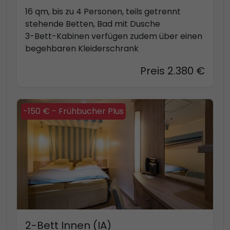
16 qm, bis zu 4 Personen, teils getrennt
stehende Betten, Bad mit Dusche
3-Bett-Kabinen verfügen zudem über einen
begehbaren Kleiderschrank
Preis 2.380 €
-150 € - Frühbucher Plus
2-Bett Innen (IA)