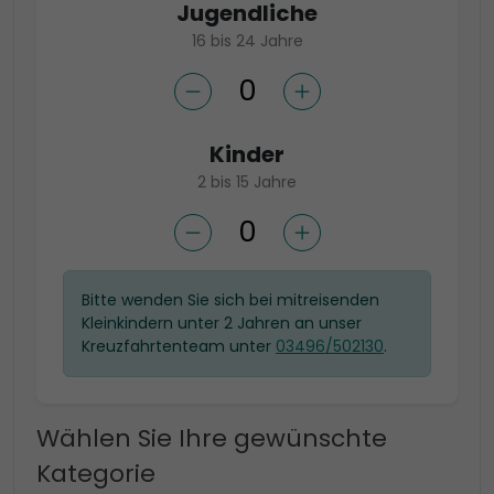
Jugendliche
16 bis 24 Jahre
Kinder
2 bis 15 Jahre
Bitte wenden Sie sich bei mitreisenden
Kleinkindern unter 2 Jahren an unser
Kreuzfahrtenteam unter
03496/502130
.
Wählen Sie Ihre gewünschte
Kategorie