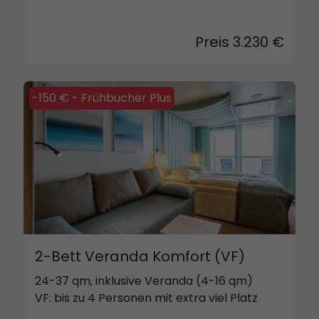
Preis 3.230 €
-150 € - Frühbucher Plus
2-Bett Veranda Komfort (VF)
24-37 qm, inklusive Veranda (4-16 qm)
VF: bis zu 4 Personen mit extra viel Platz