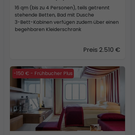
16 qm (bis zu 4 Personen), teils getrennt
stehende Betten, Bad mit Dusche
3-Bett-Kabinen verfügen zudem über einen
begehbaren Kleiderschrank
Preis 2.510 €
-150 € - Frühbucher Plus