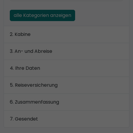
alle Kategorien anzeigen
Kabine
An- und Abreise
Ihre Daten
Reiseversicherung
Zusammenfassung
Gesendet