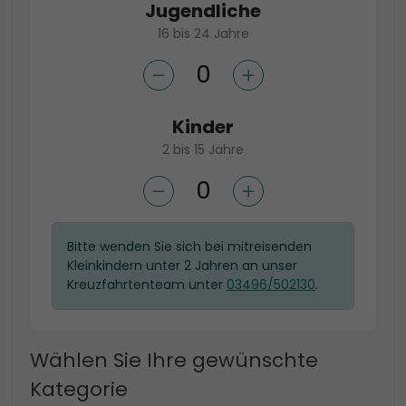
Jugendliche
16 bis 24 Jahre
Kinder
2 bis 15 Jahre
Bitte wenden Sie sich bei mitreisenden
Kleinkindern unter 2 Jahren an unser
Kreuzfahrtenteam unter
03496/502130
.
Wählen Sie Ihre gewünschte
Kategorie