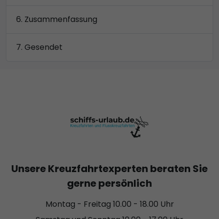
Zusammenfassung
Gesendet
Unsere Kreuzfahrtexperten beraten Sie
gerne persönlich
Montag - Freitag 10.00 - 18.00 Uhr