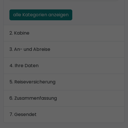
alle Kategorien anzeigen
Kabine
An- und Abreise
Ihre Daten
Reiseversicherung
Zusammenfassung
Gesendet