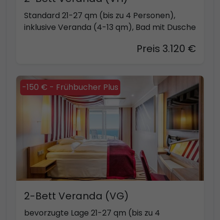
Standard 21-27 qm (bis zu 4 Personen),
inklusive Veranda (4-13 qm), Bad mit Dusche
Preis 3.120 €
-150 € - Frühbucher Plus
2-Bett Veranda (VG)
bevorzugte Lage 21-27 qm (bis zu 4