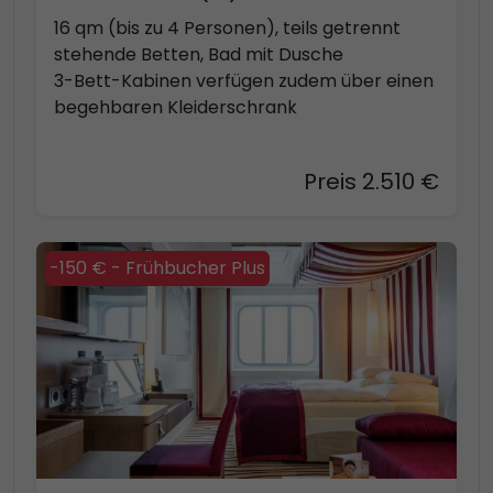
16 qm (bis zu 4 Personen), teils getrennt
stehende Betten, Bad mit Dusche
3-Bett-Kabinen verfügen zudem über einen
begehbaren Kleiderschrank
Preis 2.510 €
-150 € - Frühbucher Plus