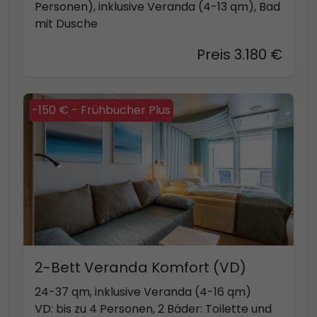
Personen), inklusive Veranda (4-13 qm), Bad
mit Dusche
Preis 3.180 €
-150 € - Frühbucher Plus
2-Bett Veranda Komfort (VD)
24-37 qm, inklusive Veranda (4-16 qm)
VD: bis zu 4 Personen, 2 Bäder: Toilette und