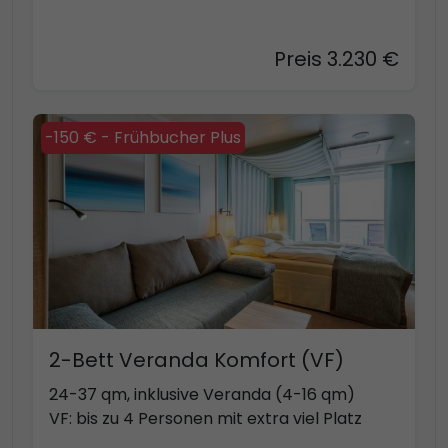
Preis 3.230 €
-150 € - Frühbucher Plus
2-Bett Veranda Komfort (VF)
24-37 qm, inklusive Veranda (4-16 qm)
VF: bis zu 4 Personen mit extra viel Platz