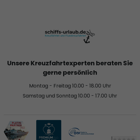
Unsere Kreuzfahrtexperten beraten Sie
gerne persönlich
Montag - Freitag 10.00 - 18.00 Uhr
Samstag und Sonntag 10.00 - 17.00 Uhr