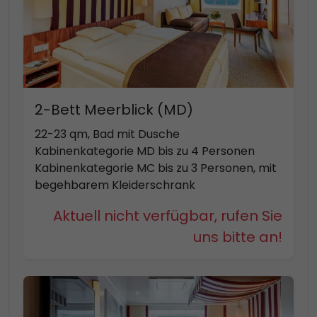
2-Bett Meerblick (MD)
22-23 qm, Bad mit Dusche
Kabinenkategorie MD bis zu 4 Personen
Kabinenkategorie MC bis zu 3 Personen, mit
begehbarem Kleiderschrank
Aktuell nicht verfügbar, rufen Sie
uns bitte an!