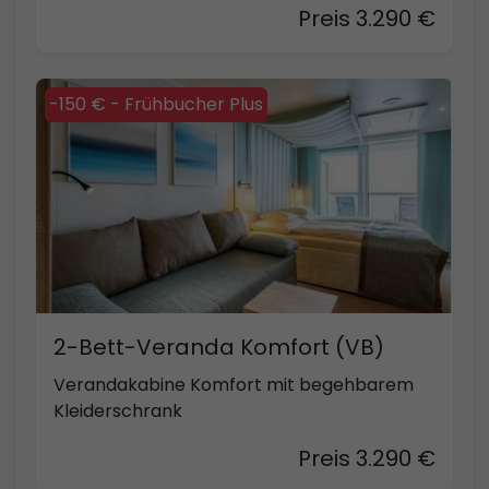
Preis 3.290 €
-150 € - Frühbucher Plus
2-Bett-Veranda Komfort (VB)
Verandakabine Komfort mit begehbarem
Kleiderschrank
Preis 3.290 €