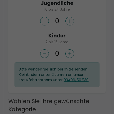
Jugendliche
16 bis 24 Jahre
Kinder
2 bis 15 Jahre
Bitte wenden Sie sich bei mitreisenden
Kleinkindern unter 2 Jahren an unser
Kreuzfahrtenteam unter
03496/502130
.
Wählen Sie Ihre gewünschte
Kategorie