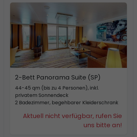
2-Bett Panorama Suite (SP)
44-45 qm (bis zu 4 Personen), inkl.
privatem Sonnendeck
2 Badezimmer, begehbarer Kleiderschrank
Aktuell nicht verfügbar, rufen Sie
uns bitte an!