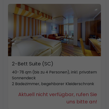
2-Bett Suite (SC)
40-78 qm (bis zu 4 Personen), inkl. privatem
Sonnendeck
2 Badezimmer, begehbarer Kleiderschrank
Aktuell nicht verfügbar, rufen Sie
uns bitte an!