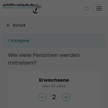
Zurück
Kategorie
Wie viele Personen werden
mitreisen?
Erwachsene
über 24 Jahre