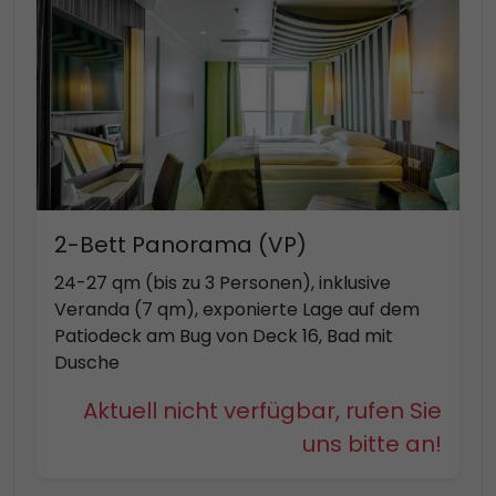
2-Bett Panorama (VP)
24-27 qm (bis zu 3 Personen), inklusive
Veranda (7 qm), exponierte Lage auf dem
Patiodeck am Bug von Deck 16, Bad mit
Dusche
Aktuell nicht verfügbar, rufen Sie
uns bitte an!