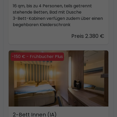
16 qm, bis zu 4 Personen, teils getrennt
stehende Betten, Bad mit Dusche
3-Bett-Kabinen verfügen zudem über einen
begehbaren Kleiderschrank
Preis 2.380 €
-150 € - Frühbucher Plus
2-Bett Innen (IA)