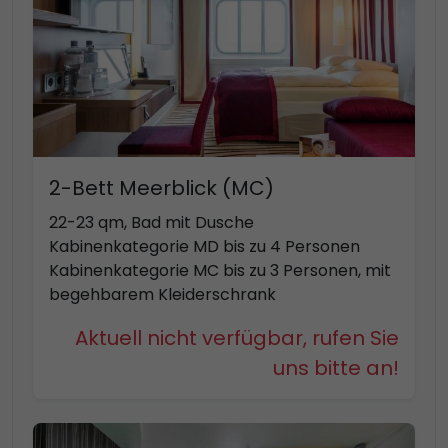
2-Bett Meerblick (MC)
22-23 qm, Bad mit Dusche
Kabinenkategorie MD bis zu 4 Personen
Kabinenkategorie MC bis zu 3 Personen, mit
begehbarem Kleiderschrank
Aktuell nicht verfügbar, rufen Sie
uns bitte an!