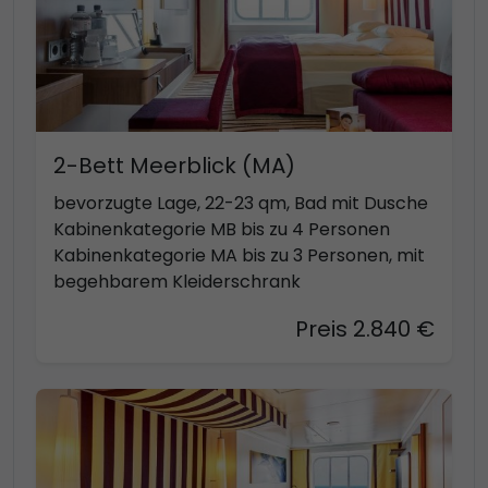
2-Bett Meerblick (MA)
bevorzugte Lage, 22-23 qm, Bad mit Dusche
Kabinenkategorie MB bis zu 4 Personen
Kabinenkategorie MA bis zu 3 Personen, mit
begehbarem Kleiderschrank
Preis 2.840 €