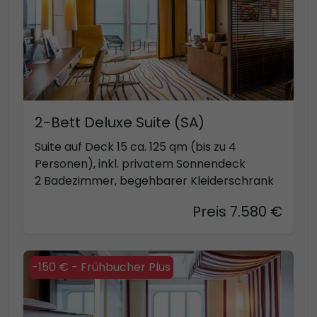
2-Bett Deluxe Suite (SA)
Suite auf Deck 15 ca. 125 qm (bis zu 4
Personen), inkl. privatem Sonnendeck
2 Badezimmer, begehbarer Kleiderschrank
Preis 7.580 €
-150 € - Frühbucher Plus