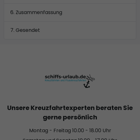
Zusammenfassung
Gesendet
Unsere Kreuzfahrtexperten beraten Sie
gerne persönlich
Montag - Freitag 10.00 - 18.00 Uhr