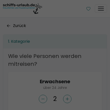
Zurück
Kategorie
Wie viele Personen werden
mitreisen?
Erwachsene
über 24 Jahre