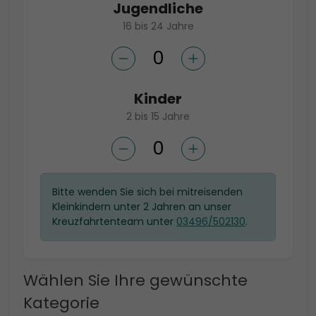
Jugendliche
16 bis 24 Jahre
Kinder
2 bis 15 Jahre
Bitte wenden Sie sich bei mitreisenden
Kleinkindern unter 2 Jahren an unser
Kreuzfahrtenteam unter
03496/502130
.
Wählen Sie Ihre gewünschte
Kategorie