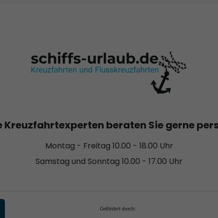
 Kreuzfahrtexperten beraten Sie gerne per
Montag - Freitag 10.00 - 18.00 Uhr
Samstag und Sonntag 10.00 - 17.00 Uhr