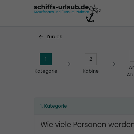
Zurück
1
2
A
Kategorie
Kabine
Ab
Kategorie
Wie viele Personen werden