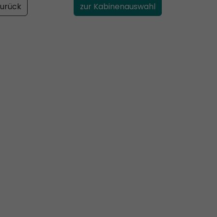
urück
zur Kabinenauswahl