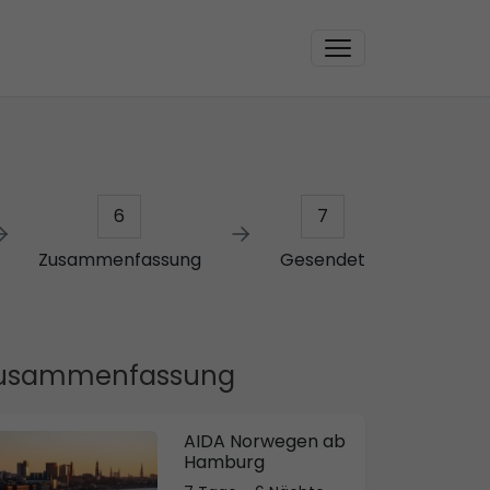
6
7
Zusammenfassung
Gesendet
usammenfassung
AIDA Norwegen ab
Hamburg