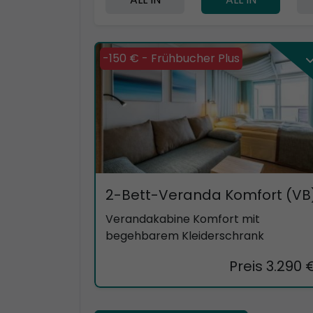
-150 € - Frühbucher Plus
2-Bett-Veranda Komfort (VB
Verandakabine Komfort mit
begehbarem Kleiderschrank
Preis 3.290 