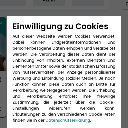
Z
Einwilligung zu Cookies
Auf dieser Webseite werden Cookies verwendet.
Dabei können Endgeräteinformationen und
personenbezogene Daten erhoben und verarbeitet
werden. Die Verarbeitung dieser Daten dient der
Einbindung von Inhalten, externen Diensten und
Elementen Dritter sowie der statistischen Erfassung
von Nutzerverhalten, der Anzeige personalisierter
Werbung und Einbindung sozialer Medien. Je nach
)
Funktion können diese Daten auch an Dritte zur
Verarbeitung weitergegeben werden. Die Erhebung
und Verarbeitung erfordert Ihre freiwillige
Zustimmung, die jederzeit über die Cookie-
€
Einstellungen widerrufen werden kann.
Erläuterungen zu den verschiedenen Cookie-Arten
finden Sie in der
Datenschutzerklärung
.