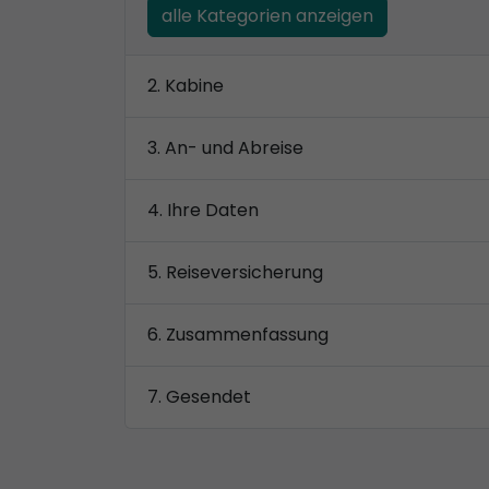
alle Kategorien anzeigen
Kabine
An- und Abreise
Ihre Daten
Reiseversicherung
Zusammenfassung
Gesendet