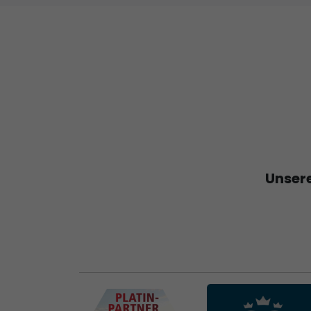
Unsere