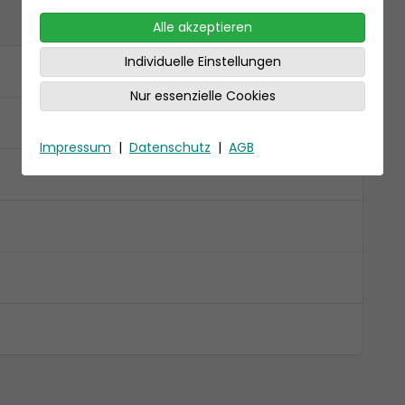
Alle akzeptieren
Individuelle Einstellungen
Nur essenzielle Cookies
Impressum
|
Datenschutz
|
AGB