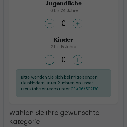
Jugendliche
16 bis 24 Jahre
Kinder
2 bis 15 Jahre
Bitte wenden Sie sich bei mitreisenden
Kleinkindern unter 2 Jahren an unser
Kreuzfahrtenteam unter
03496/502130
.
Wählen Sie Ihre gewünschte
Kategorie