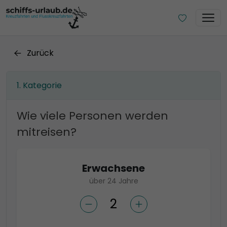
Zurück
Kategorie
Wie viele Personen werden
mitreisen?
Erwachsene
über 24 Jahre