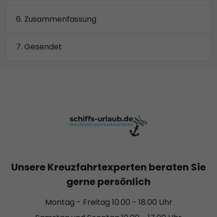
Zusammenfassung
Gesendet
Unsere Kreuzfahrtexperten beraten Sie
gerne persönlich
Montag - Freitag 10.00 - 18.00 Uhr