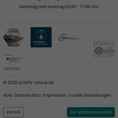
Samstag und Sonntag 10.00 - 17.00 Uhr
© 2026 schiffs-urlaub.de
AGB
Datenschutz
Impressum
Cookie Einstellungen
Zurück
zur Kabinenauswahl