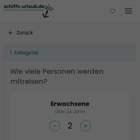
Zurück
Kategorie
Wie viele Personen werden
mitreisen?
Erwachsene
über 24 Jahre