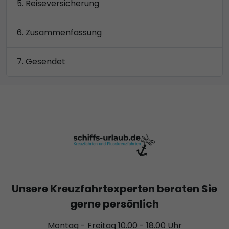
Reiseversicherung
Zusammenfassung
Gesendet
Unsere Kreuzfahrtexperten beraten Sie
gerne persönlich
Montag - Freitag 10.00 - 18.00 Uhr