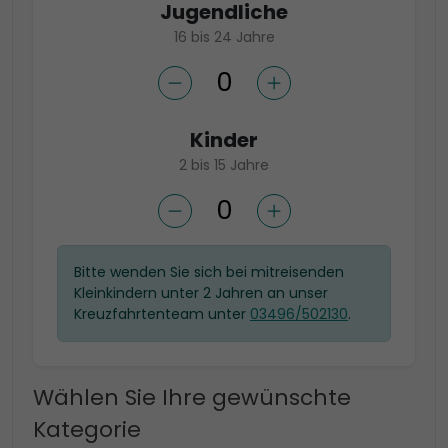
Jugendliche
16 bis 24 Jahre
Kinder
2 bis 15 Jahre
Bitte wenden Sie sich bei mitreisenden
Kleinkindern unter 2 Jahren an unser
Kreuzfahrtenteam unter
03496/502130
.
Wählen Sie Ihre gewünschte
Kategorie