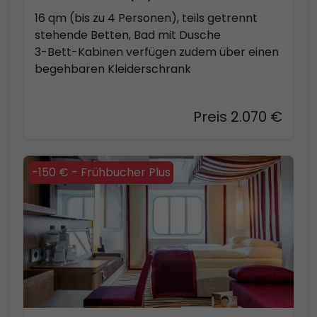
16 qm (bis zu 4 Personen), teils getrennt
stehende Betten, Bad mit Dusche
3-Bett-Kabinen verfügen zudem über einen
begehbaren Kleiderschrank
Preis 2.070 €
-150 € - Frühbucher Plus