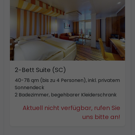
2-Bett Suite (SC)
40-78 qm (bis zu 4 Personen), inkl. privatem
Sonnendeck
2 Badezimmer, begehbarer Kleiderschrank
Aktuell nicht verfügbar, rufen Sie
uns bitte an!