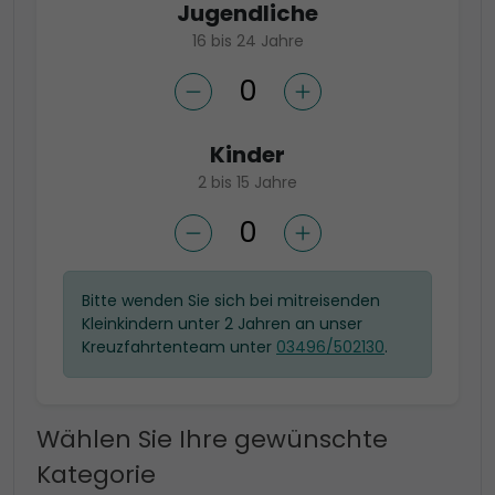
Jugendliche
16 bis 24 Jahre
Kinder
2 bis 15 Jahre
Bitte wenden Sie sich bei mitreisenden
Kleinkindern unter 2 Jahren an unser
Kreuzfahrtenteam unter
03496/502130
.
Wählen Sie Ihre gewünschte
Kategorie