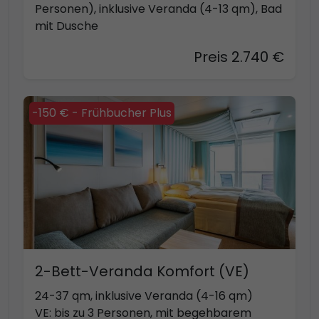
Personen), inklusive Veranda (4-13 qm), Bad
mit Dusche
Preis 2.740 €
-150 € - Frühbucher Plus
2-Bett-Veranda Komfort (VE)
24-37 qm, inklusive Veranda (4-16 qm)
VE: bis zu 3 Personen, mit begehbarem