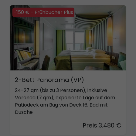
-150 € - Frühbucher Plus
2-Bett Panorama (VP)
24-27 qm (bis zu 3 Personen), inklusive
Veranda (7 qm), exponierte Lage auf dem
Patiodeck am Bug von Deck 16, Bad mit
Dusche
Preis 3.480 €