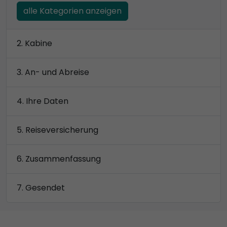
alle Kategorien anzeigen
Kabine
An- und Abreise
Ihre Daten
Reiseversicherung
Zusammenfassung
Gesendet