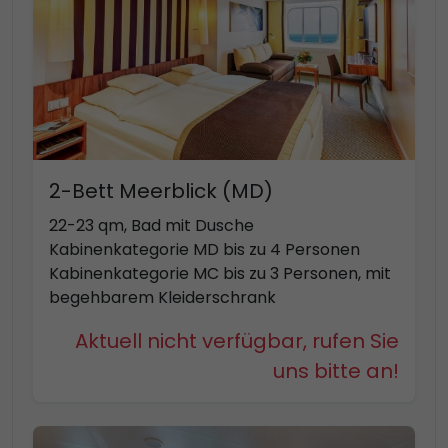
2-Bett Meerblick (MD)
22-23 qm, Bad mit Dusche
Kabinenkategorie MD bis zu 4 Personen
Kabinenkategorie MC bis zu 3 Personen, mit
begehbarem Kleiderschrank
Aktuell nicht verfügbar, rufen Sie
uns bitte an!