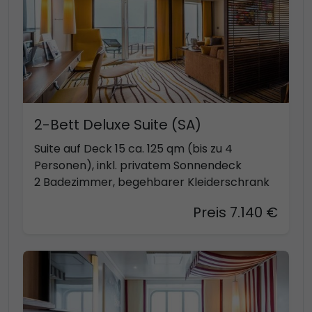
2-Bett Deluxe Suite (SA)
Suite auf Deck 15 ca. 125 qm (bis zu 4
Personen), inkl. privatem Sonnendeck
2 Badezimmer, begehbarer Kleiderschrank
Preis 7.140 €