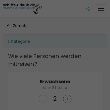
Zurück
Kategorie
Wie viele Personen werden
mitreisen?
Erwachsene
über 24 Jahre