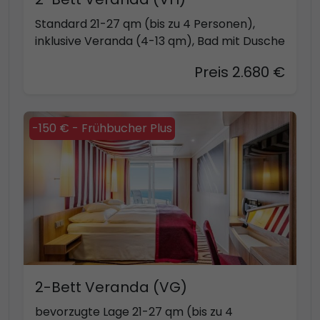
Standard 21-27 qm (bis zu 4 Personen),
inklusive Veranda (4-13 qm), Bad mit Dusche
Preis 2.680 €
-150 € - Frühbucher Plus
2-Bett Veranda (VG)
bevorzugte Lage 21-27 qm (bis zu 4