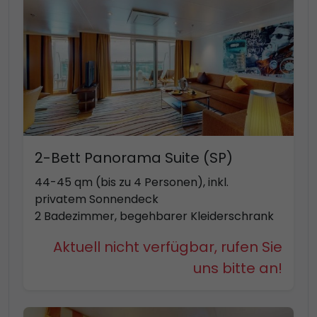
2-Bett Panorama Suite (SP)
44-45 qm (bis zu 4 Personen), inkl.
privatem Sonnendeck
2 Badezimmer, begehbarer Kleiderschrank
Aktuell nicht verfügbar, rufen Sie
uns bitte an!