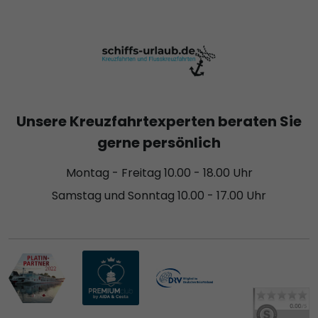
Unsere Kreuzfahrtexperten beraten Sie
gerne persönlich
Montag - Freitag 10.00 - 18.00 Uhr
Samstag und Sonntag 10.00 - 17.00 Uhr