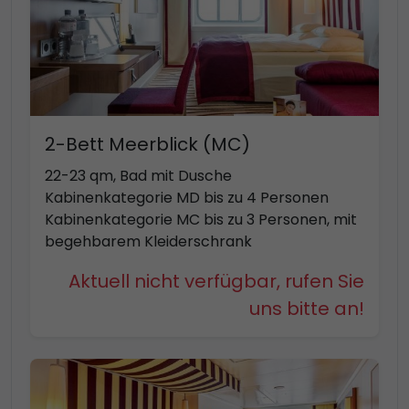
2-Bett Meerblick (MC)
22-23 qm, Bad mit Dusche
Kabinenkategorie MD bis zu 4 Personen
Kabinenkategorie MC bis zu 3 Personen, mit
begehbarem Kleiderschrank
Aktuell nicht verfügbar, rufen Sie
uns bitte an!