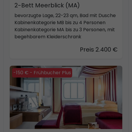
2-Bett Meerblick (MA)
bevorzugte Lage, 22-23 qm, Bad mit Dusche
Kabinenkategorie MB bis zu 4 Personen
Kabinenkategorie MA bis zu 3 Personen, mit
begehbarem Kleiderschrank
Preis 2.400 €
-150 € - Frühbucher Plus