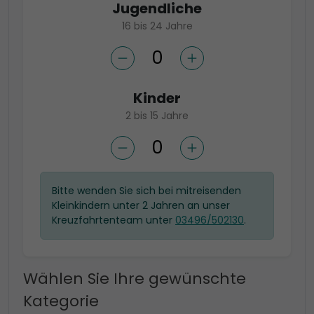
Jugendliche
16 bis 24 Jahre
Kinder
2 bis 15 Jahre
Bitte wenden Sie sich bei mitreisenden
Kleinkindern unter 2 Jahren an unser
Kreuzfahrtenteam unter
03496/502130
.
Wählen Sie Ihre gewünschte
Kategorie