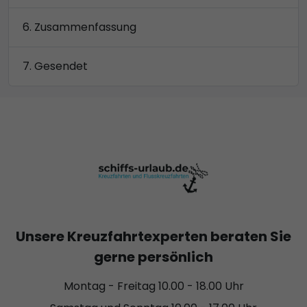
Zusammenfassung
Gesendet
Unsere Kreuzfahrtexperten beraten Sie
gerne persönlich
Montag - Freitag 10.00 - 18.00 Uhr