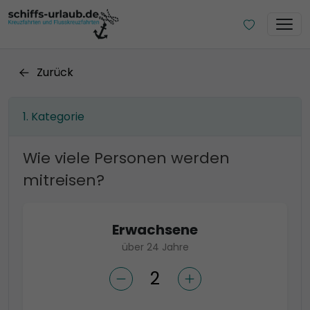
Zurück
Kategorie
Wie viele Personen werden
mitreisen?
Erwachsene
über 24 Jahre