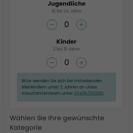
Jugendliche
16 bis 24 Jahre
Kinder
2 bis 15 Jahre
Bitte wenden Sie sich bei mitreisenden
Kleinkindern unter 2 Jahren an unser
Kreuzfahrtenteam unter
03496/502130
.
Wählen Sie Ihre gewünschte
Kategorie