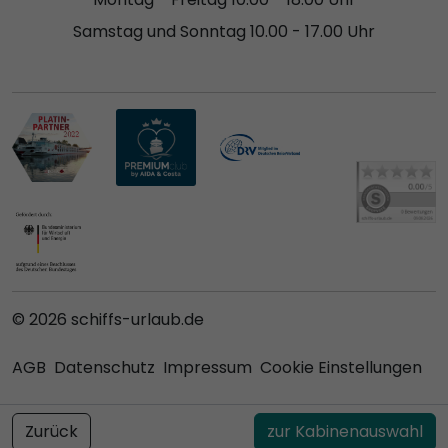
Samstag und Sonntag 10.00 - 17.00 Uhr
© 2026 schiffs-urlaub.de
AGB
Datenschutz
Impressum
Cookie Einstellungen
Zurück
zur Kabinenauswahl