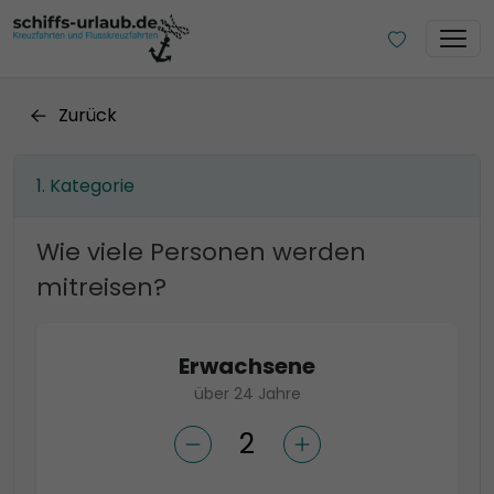
Zurück
Kategorie
Wie viele Personen werden
mitreisen?
Erwachsene
über 24 Jahre