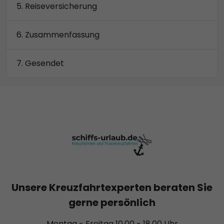
Reiseversicherung
Zusammenfassung
Gesendet
Unsere Kreuzfahrtexperten beraten Sie
gerne persönlich
Montag - Freitag 10.00 - 18.00 Uhr