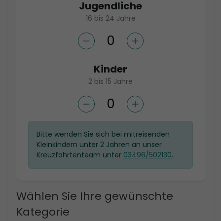
Jugendliche
16 bis 24 Jahre
Kinder
2 bis 15 Jahre
Bitte wenden Sie sich bei mitreisenden
Kleinkindern unter 2 Jahren an unser
Kreuzfahrtenteam unter
03496/502130
.
Wählen Sie Ihre gewünschte
Kategorie