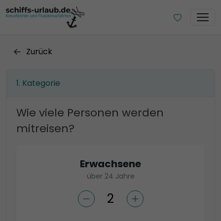
Zurück
Kategorie
Wie viele Personen werden
mitreisen?
Erwachsene
über 24 Jahre