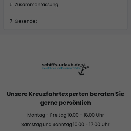
Zusammenfassung
Gesendet
Unsere Kreuzfahrtexperten beraten Sie
gerne persönlich
Montag - Freitag 10.00 - 18.00 Uhr
Samstag und Sonntag 10.00 - 17.00 Uhr