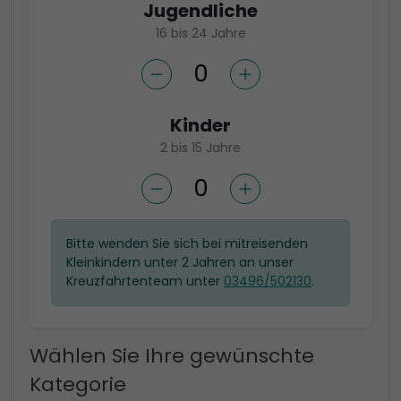
Jugendliche
16 bis 24 Jahre
Kinder
2 bis 15 Jahre
Bitte wenden Sie sich bei mitreisenden
Kleinkindern unter 2 Jahren an unser
Kreuzfahrtenteam unter
03496/502130
.
Wählen Sie Ihre gewünschte
Kategorie