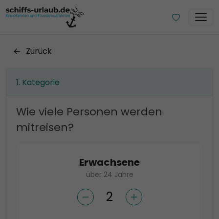
Zurück
Kategorie
Wie viele Personen werden
mitreisen?
Erwachsene
über 24 Jahre