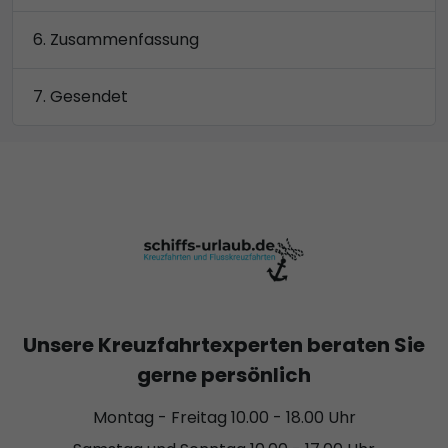
Zusammenfassung
Gesendet
Unsere Kreuzfahrtexperten beraten Sie
gerne persönlich
Montag - Freitag 10.00 - 18.00 Uhr