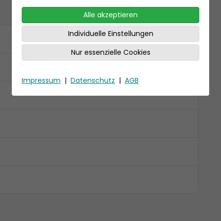
Alle akzeptieren
Individuelle Einstellungen
Nur essenzielle Cookies
Impressum
|
Datenschutz
|
AGB