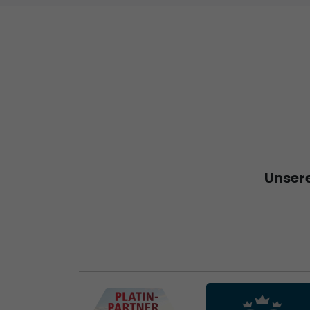
Unsere