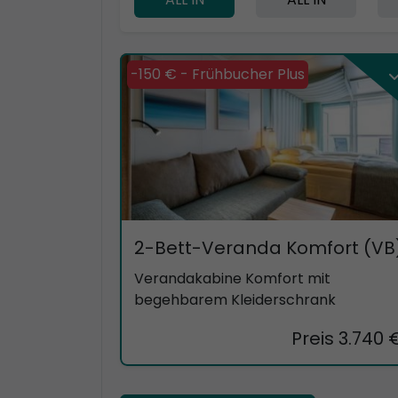
-150 € - Frühbucher Plus
2-Bett-Veranda Komfort (VB
Verandakabine Komfort mit
begehbarem Kleiderschrank
Preis 3.740 