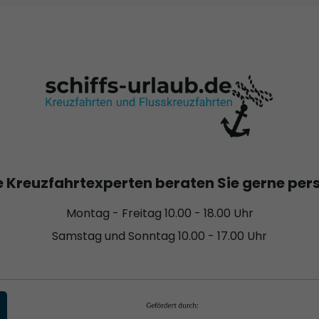
 Kreuzfahrtexperten beraten Sie gerne per
Montag - Freitag 10.00 - 18.00 Uhr
Samstag und Sonntag 10.00 - 17.00 Uhr