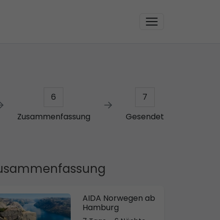
6
7
Zusammenfassung
Gesendet
usammenfassung
AIDA Norwegen ab
Hamburg