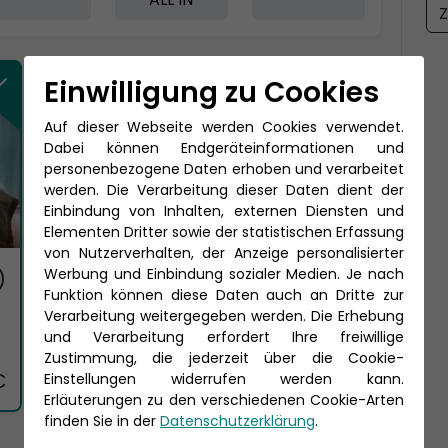
Z
Einwilligung zu Cookies
Auf dieser Webseite werden Cookies verwendet.
Dabei können Endgeräteinformationen und
personenbezogene Daten erhoben und verarbeitet
werden. Die Verarbeitung dieser Daten dient der
Einbindung von Inhalten, externen Diensten und
Elementen Dritter sowie der statistischen Erfassung
von Nutzerverhalten, der Anzeige personalisierter
Werbung und Einbindung sozialer Medien. Je nach
)
Funktion können diese Daten auch an Dritte zur
Verarbeitung weitergegeben werden. Die Erhebung
und Verarbeitung erfordert Ihre freiwillige
Zustimmung, die jederzeit über die Cookie-
€
Einstellungen widerrufen werden kann.
Erläuterungen zu den verschiedenen Cookie-Arten
finden Sie in der
Datenschutzerklärung
.