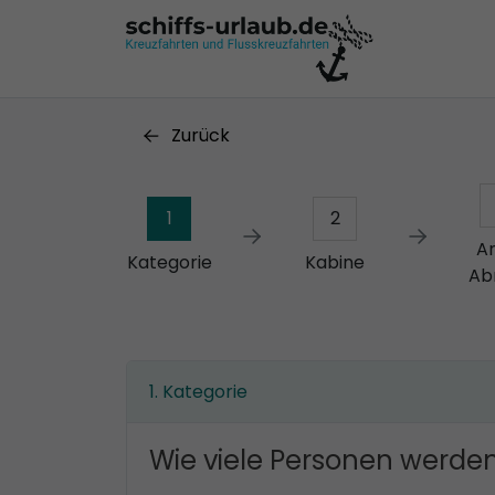
Zurück
1
2
A
Kategorie
Kabine
Ab
Kategorie
Wie viele Personen werden