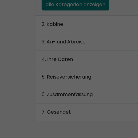
alle Kategorien anzeigen
Kabine
An- und Abreise
Ihre Daten
Reiseversicherung
Zusammenfassung
Gesendet