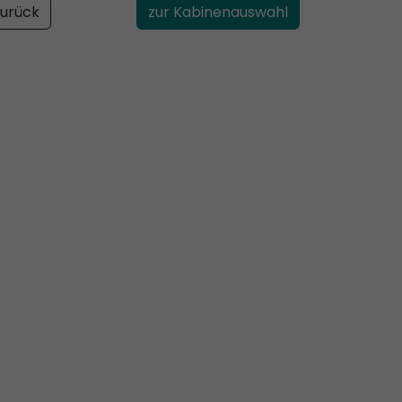
urück
zur Kabinenauswahl