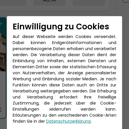
Einwilligung zu Cookies
Auf dieser Webseite werden Cookies verwendet.
Dabei können Endgeräteinformationen und
personenbezogene Daten erhoben und verarbeitet
werden. Die Verarbeitung dieser Daten dient der
Einbindung von Inhalten, externen Diensten und
Elementen Dritter sowie der statistischen Erfassung
von Nutzerverhalten, der Anzeige personalisierter
Werbung und Einbindung sozialer Medien. Je nach
Funktion können diese Daten auch an Dritte zur
Verarbeitung weitergegeben werden. Die Erhebung
und Verarbeitung erfordert Ihre freiwillige
Zustimmung, die jederzeit über die Cookie-
€
Einstellungen widerrufen werden kann.
Erläuterungen zu den verschiedenen Cookie-Arten
finden Sie in der
Datenschutzerklärung
.