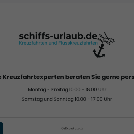
 Kreuzfahrtexperten beraten Sie gerne per
Montag - Freitag 10.00 - 18.00 Uhr
Samstag und Sonntag 10.00 - 17.00 Uhr