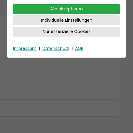
Alle akzeptieren
Individuelle Einstellungen
Nur essenzielle Cookies
Impressum
|
Datenschutz
|
AGB