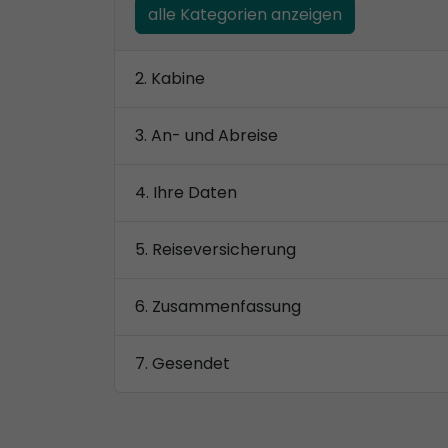
alle Kategorien anzeigen
Kabine
An- und Abreise
Ihre Daten
Reiseversicherung
Zusammenfassung
Gesendet