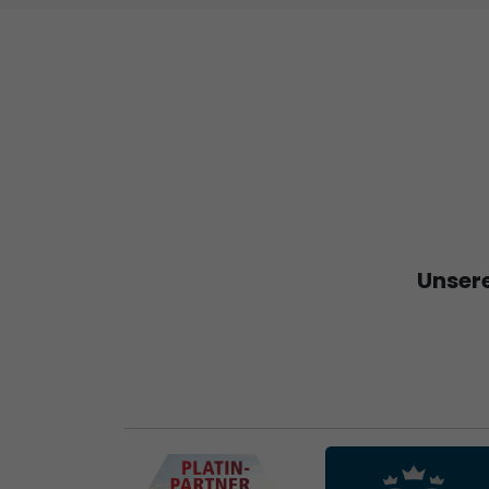
Unsere