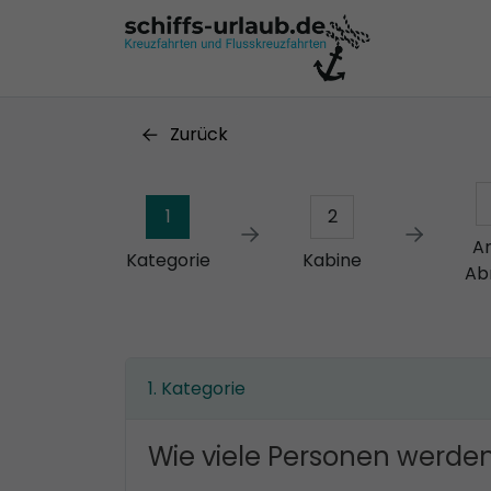
Zurück
1
2
A
Kategorie
Kabine
Ab
Kategorie
Wie viele Personen werden