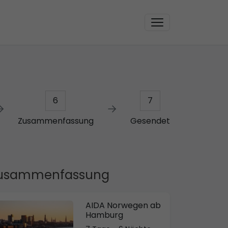
6
7
Zusammenfassung
Gesendet
usammenfassung
AIDA Norwegen ab
Hamburg