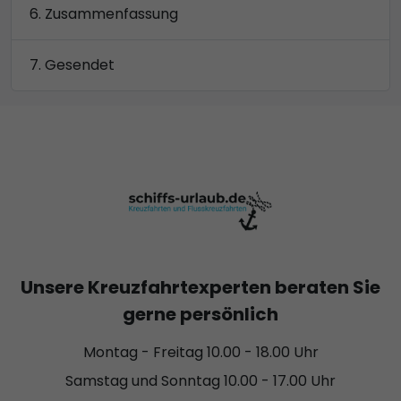
Zusammenfassung
Gesendet
Unsere Kreuzfahrtexperten beraten Sie
gerne persönlich
Montag - Freitag 10.00 - 18.00 Uhr
Samstag und Sonntag 10.00 - 17.00 Uhr