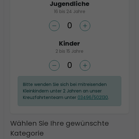
Jugendliche
16 bis 24 Jahre
Kinder
2 bis 15 Jahre
Bitte wenden Sie sich bei mitreisenden
Kleinkindern unter 2 Jahren an unser
Kreuzfahrtenteam unter
03496/502130
.
Wählen Sie Ihre gewünschte
Kategorie