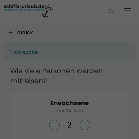
Zurück
Kategorie
Wie viele Personen werden
mitreisen?
Erwachsene
über 24 Jahre