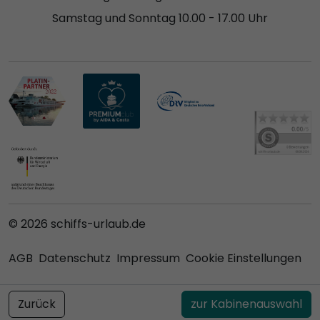
Samstag und Sonntag 10.00 - 17.00 Uhr
© 2026 schiffs-urlaub.de
AGB
Datenschutz
Impressum
Cookie Einstellungen
Zurück
zur Kabinenauswahl