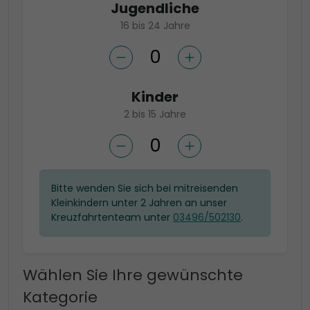
Jugendliche
16 bis 24 Jahre
Kinder
2 bis 15 Jahre
Bitte wenden Sie sich bei mitreisenden
Kleinkindern unter 2 Jahren an unser
Kreuzfahrtenteam unter
03496/502130
.
Wählen Sie Ihre gewünschte
Kategorie