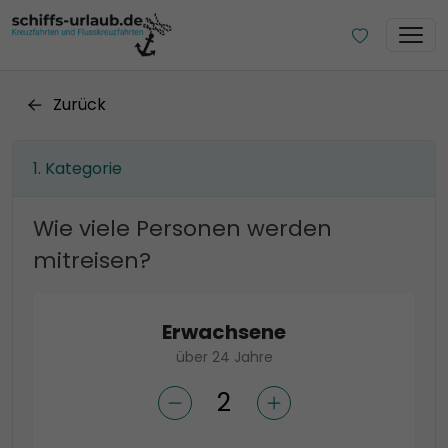
Zurück
Kategorie
Wie viele Personen werden
mitreisen?
Erwachsene
über 24 Jahre