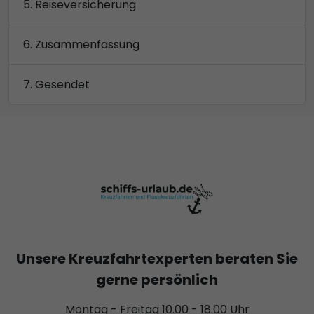
Reiseversicherung
Zusammenfassung
Gesendet
Unsere Kreuzfahrtexperten beraten Sie
gerne persönlich
Montag - Freitag 10.00 - 18.00 Uhr