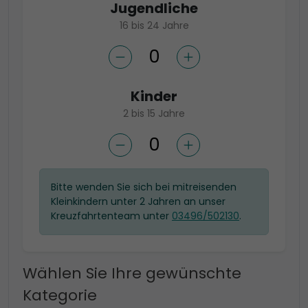
Jugendliche
16 bis 24 Jahre
Kinder
2 bis 15 Jahre
Bitte wenden Sie sich bei mitreisenden
Kleinkindern unter 2 Jahren an unser
Kreuzfahrtenteam unter
03496/502130
.
Wählen Sie Ihre gewünschte
Kategorie