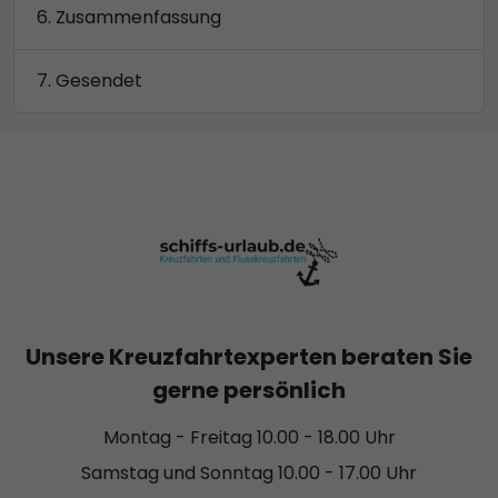
Zusammenfassung
Gesendet
Unsere Kreuzfahrtexperten beraten Sie
gerne persönlich
Montag - Freitag 10.00 - 18.00 Uhr
Samstag und Sonntag 10.00 - 17.00 Uhr