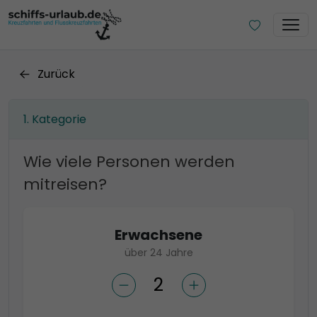
Zurück
Kategorie
Wie viele Personen werden
mitreisen?
Erwachsene
über 24 Jahre