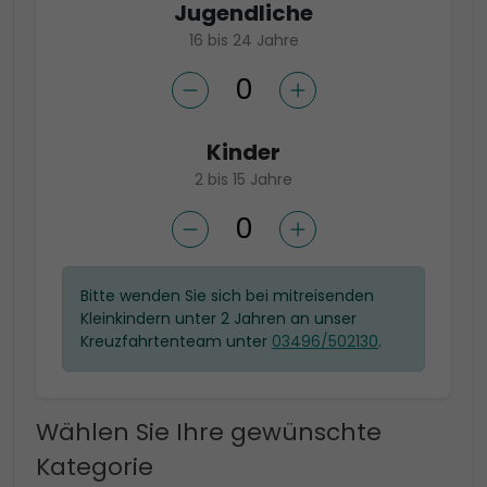
Jugendliche
16 bis 24 Jahre
Kinder
2 bis 15 Jahre
Bitte wenden Sie sich bei mitreisenden
Kleinkindern unter 2 Jahren an unser
Kreuzfahrtenteam unter
03496/502130
.
Wählen Sie Ihre gewünschte
Kategorie