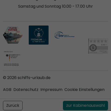
Samstag und Sonntag 10.00 - 17.00 Uhr
© 2026 schiffs-urlaub.de
AGB
Datenschutz
Impressum
Cookie Einstellungen
Zurück
zur Kabinenauswahl