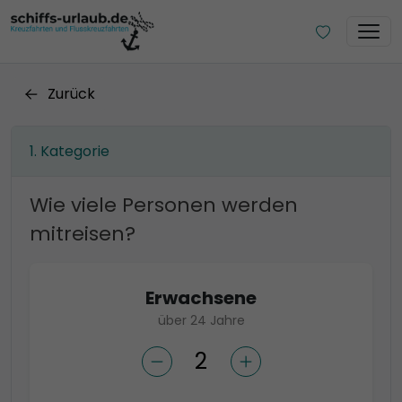
Zurück
Kategorie
Wie viele Personen werden
mitreisen?
Erwachsene
über 24 Jahre