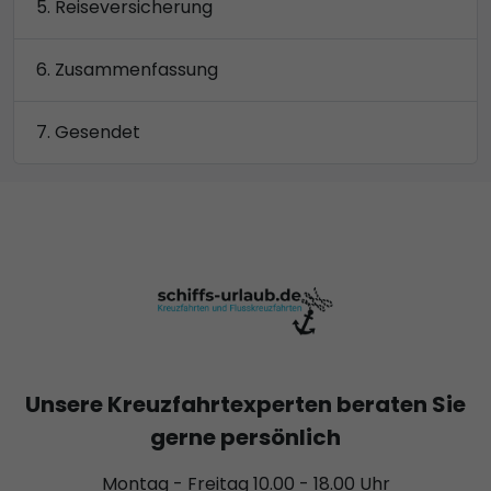
Reiseversicherung
Zusammenfassung
Gesendet
Unsere Kreuzfahrtexperten beraten Sie
gerne persönlich
Montag - Freitag 10.00 - 18.00 Uhr