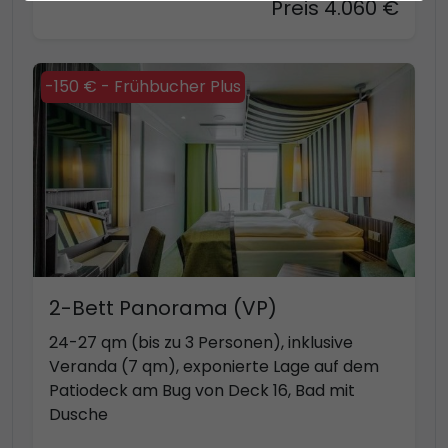
Preis 4.060 €
-150 € - Frühbucher Plus
2-Bett Panorama (VP)
24-27 qm (bis zu 3 Personen), inklusive
Veranda (7 qm), exponierte Lage auf dem
Patiodeck am Bug von Deck 16, Bad mit
Dusche