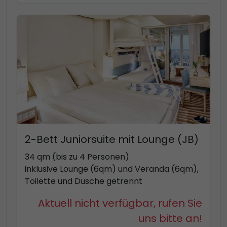
2-Bett Juniorsuite mit Lounge (JB)
34 qm (bis zu 4 Personen)
inklusive Lounge (6qm) und Veranda (6qm),
Toilette und Dusche getrennt
Aktuell nicht verfügbar, rufen Sie
uns bitte an!