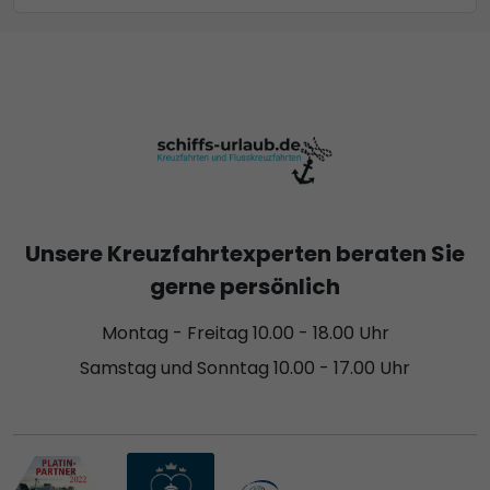
Unsere Kreuzfahrtexperten beraten Sie
gerne persönlich
Montag - Freitag 10.00 - 18.00 Uhr
Samstag und Sonntag 10.00 - 17.00 Uhr