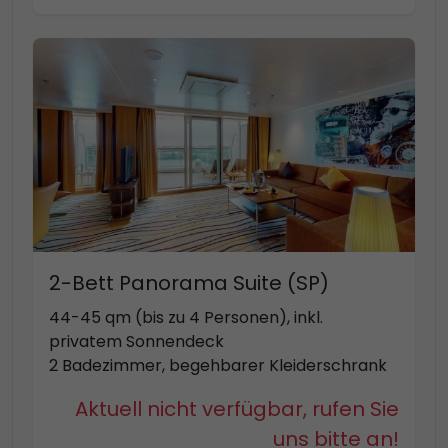
2-Bett Panorama Suite (SP)
44-45 qm (bis zu 4 Personen), inkl.
privatem Sonnendeck
2 Badezimmer, begehbarer Kleiderschrank
Aktuell nicht verfügbar, rufen Sie
uns bitte an!