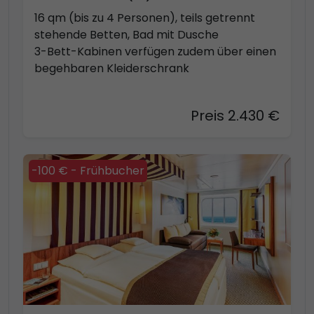
16 qm (bis zu 4 Personen), teils getrennt
stehende Betten, Bad mit Dusche
3-Bett-Kabinen verfügen zudem über einen
begehbaren Kleiderschrank
Preis 2.430 €
-100 € - Frühbucher