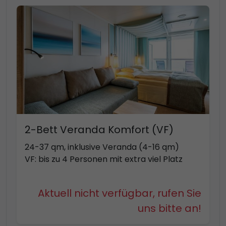
2-Bett Veranda Komfort (VF)
24-37 qm, inklusive Veranda (4-16 qm)
VF: bis zu 4 Personen mit extra viel Platz
Aktuell nicht verfügbar, rufen Sie
uns bitte an!