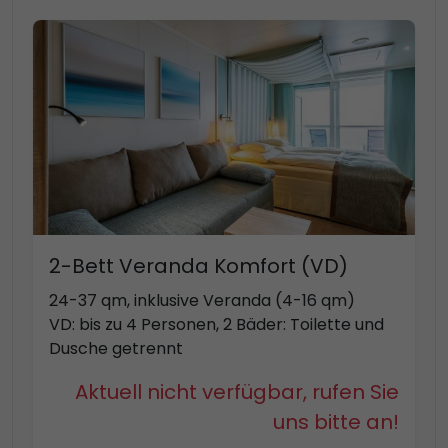
2-Bett Veranda Komfort (VD)
24-37 qm, inklusive Veranda (4-16 qm)
VD: bis zu 4 Personen, 2 Bäder: Toilette und
Dusche getrennt
Aktuell nicht verfügbar, rufen Sie
uns bitte an!