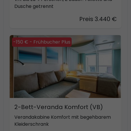
Dusche getrennt
Preis 3.440 €
-150 € - Frühbucher Plus
2-Bett-Veranda Komfort (VB)
Verandakabine Komfort mit begehbarem
Kleiderschrank