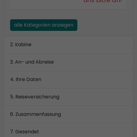
uns bitte an!
alle Kategorien anzeigen
Kabine
An- und Abreise
Ihre Daten
Reiseversicherung
Zusammenfassung
Gesendet