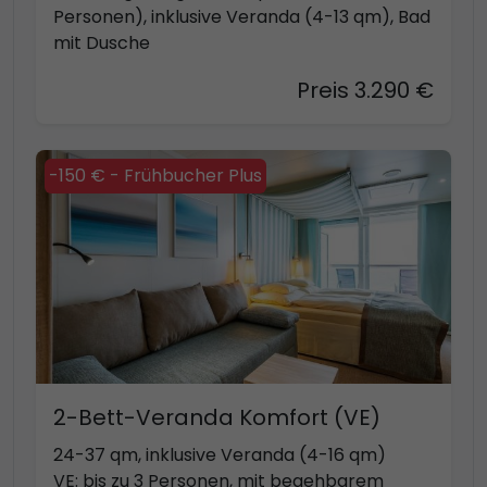
Personen), inklusive Veranda (4-13 qm), Bad
mit Dusche
Preis 3.290 €
-150 € - Frühbucher Plus
2-Bett-Veranda Komfort (VE)
24-37 qm, inklusive Veranda (4-16 qm)
VE: bis zu 3 Personen, mit begehbarem