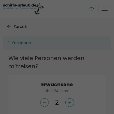
Zurück
Kategorie
Wie viele Personen werden
mitreisen?
Erwachsene
über 24 Jahre