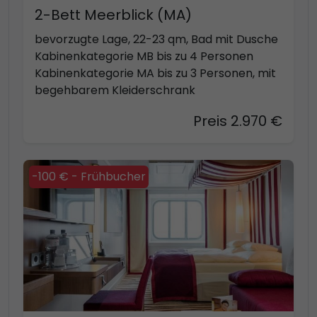
2-Bett Meerblick (MA)
bevorzugte Lage, 22-23 qm, Bad mit Dusche
Kabinenkategorie MB bis zu 4 Personen
Kabinenkategorie MA bis zu 3 Personen, mit
begehbarem Kleiderschrank
Preis 2.970 €
-100 € - Frühbucher