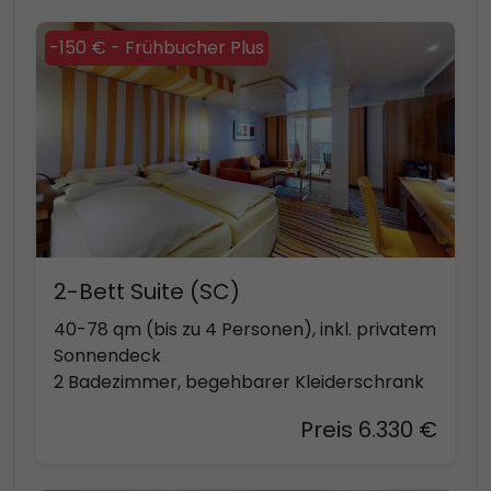
-150 € - Frühbucher Plus
2-Bett Suite (SC)
40-78 qm (bis zu 4 Personen), inkl. privatem
Sonnendeck
2 Badezimmer, begehbarer Kleiderschrank
Preis 6.330 €