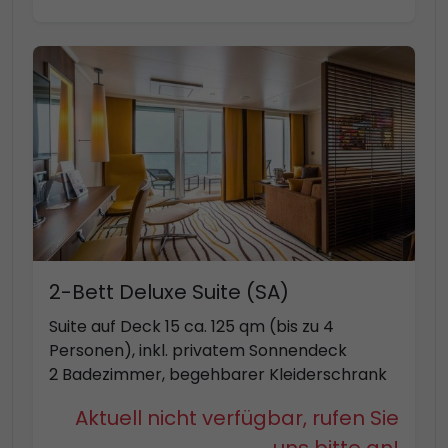
2-Bett Deluxe Suite (SA)
Suite auf Deck 15 ca. 125 qm (bis zu 4
Personen), inkl. privatem Sonnendeck
2 Badezimmer, begehbarer Kleiderschrank
Aktuell nicht verfügbar, rufen Sie