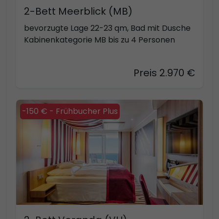
2-Bett Meerblick (MB)
bevorzugte Lage 22-23 qm, Bad mit Dusche
Kabinenkategorie MB bis zu 4 Personen
Preis 2.970 €
-150 € - Frühbucher Plus