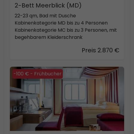
2-Bett Meerblick (MD)
22-23 qm, Bad mit Dusche
Kabinenkategorie MD bis zu 4 Personen
Kabinenkategorie MC bis zu 3 Personen, mit
begehbarem Kleiderschrank
Preis 2.870 €
-100 € - Frühbucher