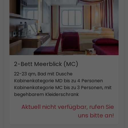
2-Bett Meerblick (MC)
22-23 qm, Bad mit Dusche
Kabinenkategorie MD bis zu 4 Personen
Kabinenkategorie MC bis zu 3 Personen, mit
begehbarem Kleiderschrank
Aktuell nicht verfügbar, rufen Sie
uns bitte an!