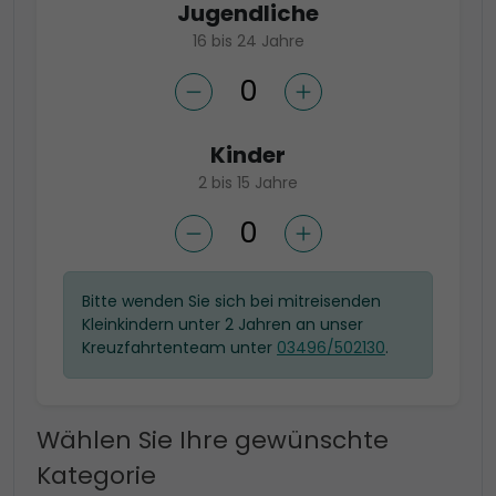
Jugendliche
16 bis 24 Jahre
Kinder
2 bis 15 Jahre
Bitte wenden Sie sich bei mitreisenden
Kleinkindern unter 2 Jahren an unser
Kreuzfahrtenteam unter
03496/502130
.
Wählen Sie Ihre gewünschte
Kategorie