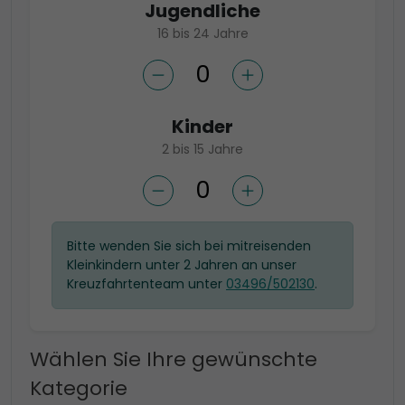
Jugendliche
16 bis 24 Jahre
Kinder
2 bis 15 Jahre
Bitte wenden Sie sich bei mitreisenden
Kleinkindern unter 2 Jahren an unser
Kreuzfahrtenteam unter
03496/502130
.
Wählen Sie Ihre gewünschte
Kategorie