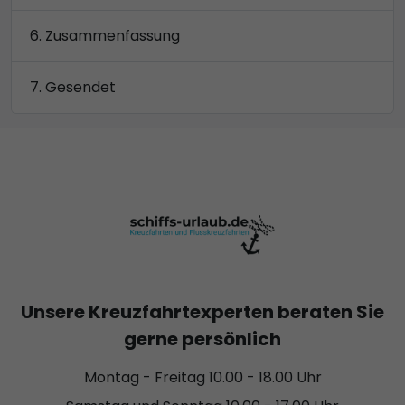
Zusammenfassung
Gesendet
Unsere Kreuzfahrtexperten beraten Sie
gerne persönlich
Montag - Freitag 10.00 - 18.00 Uhr