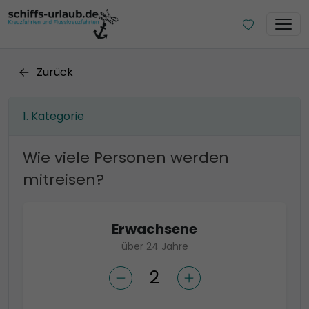
Zurück
Kategorie
Wie viele Personen werden
mitreisen?
Erwachsene
über 24 Jahre