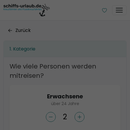
Zurück
Kategorie
Wie viele Personen werden
mitreisen?
Erwachsene
über 24 Jahre