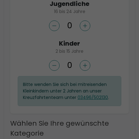
Jugendliche
16 bis 24 Jahre
Kinder
2 bis 15 Jahre
Bitte wenden Sie sich bei mitreisenden
Kleinkindern unter 2 Jahren an unser
Kreuzfahrtenteam unter
03496/502130
.
Wählen Sie Ihre gewünschte
Kategorie