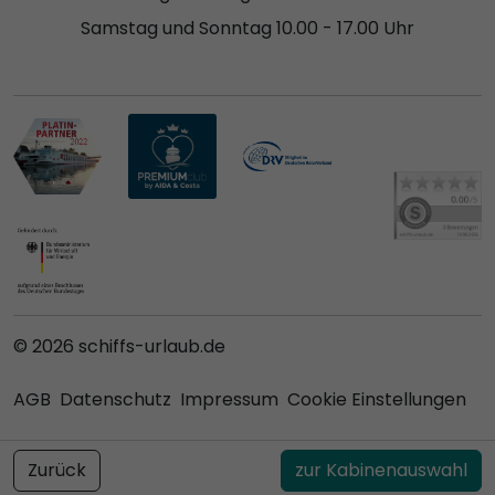
Samstag und Sonntag 10.00 - 17.00 Uhr
© 2026 schiffs-urlaub.de
AGB
Datenschutz
Impressum
Cookie Einstellungen
Zurück
zur Kabinenauswahl