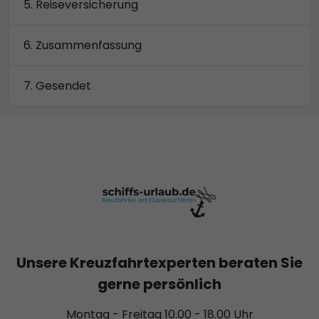
Reiseversicherung
Zusammenfassung
Gesendet
Unsere Kreuzfahrtexperten beraten Sie
gerne persönlich
Montag - Freitag 10.00 - 18.00 Uhr