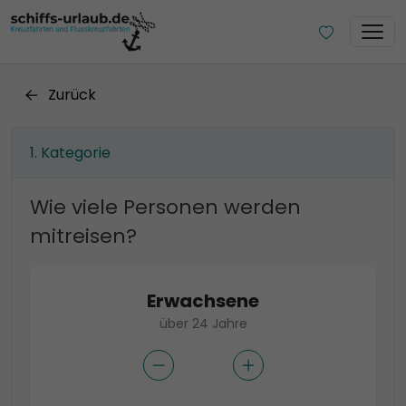
Zurück
Kategorie
Wie viele Personen werden
mitreisen?
Erwachsene
über 24 Jahre