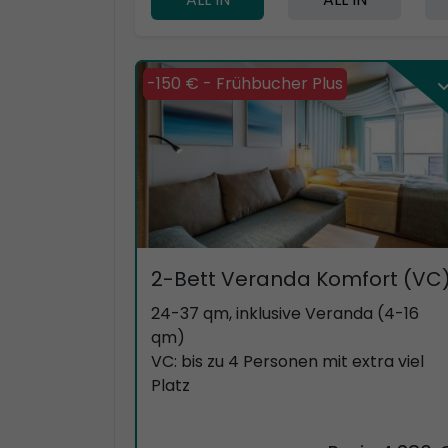
-150 € - Frühbucher Plus
2-Bett Veranda Komfort (VC
24-37 qm, inklusive Veranda (4-16
qm)
VC: bis zu 4 Personen mit extra viel
Platz