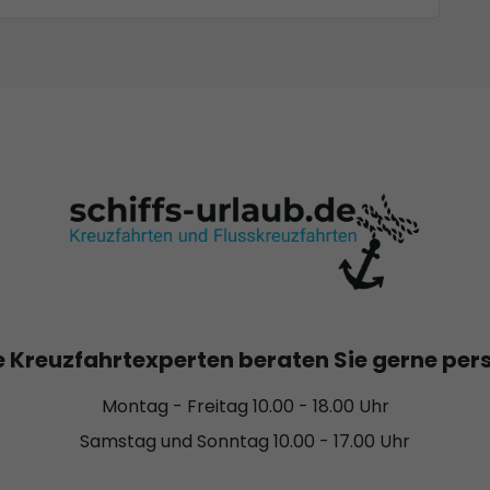
 Kreuzfahrtexperten beraten Sie gerne per
Montag - Freitag 10.00 - 18.00 Uhr
Samstag und Sonntag 10.00 - 17.00 Uhr