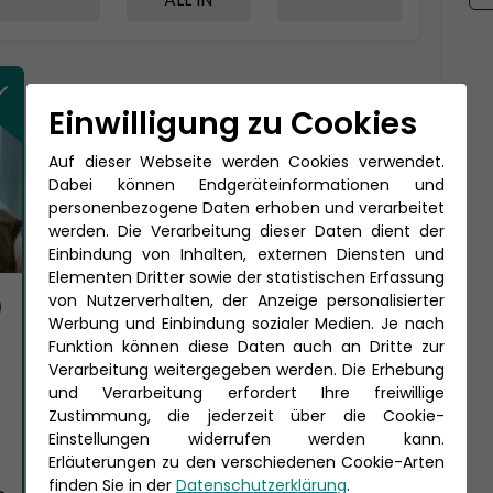
Einwilligung zu Cookies
Auf dieser Webseite werden Cookies verwendet.
Dabei können Endgeräteinformationen und
personenbezogene Daten erhoben und verarbeitet
werden. Die Verarbeitung dieser Daten dient der
Einbindung von Inhalten, externen Diensten und
Elementen Dritter sowie der statistischen Erfassung
von Nutzerverhalten, der Anzeige personalisierter
)
Werbung und Einbindung sozialer Medien. Je nach
Funktion können diese Daten auch an Dritte zur
Verarbeitung weitergegeben werden. Die Erhebung
und Verarbeitung erfordert Ihre freiwillige
Zustimmung, die jederzeit über die Cookie-
Einstellungen widerrufen werden kann.
Erläuterungen zu den verschiedenen Cookie-Arten
finden Sie in der
Datenschutzerklärung
.