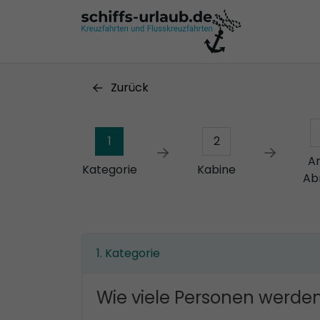
Zurück
1
2
A
Kategorie
Kabine
Ab
Kategorie
Wie viele Personen werden