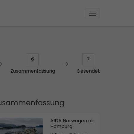
6
7
Zusammenfassung
Gesendet
usammenfassung
AIDA Norwegen ab
Hamburg