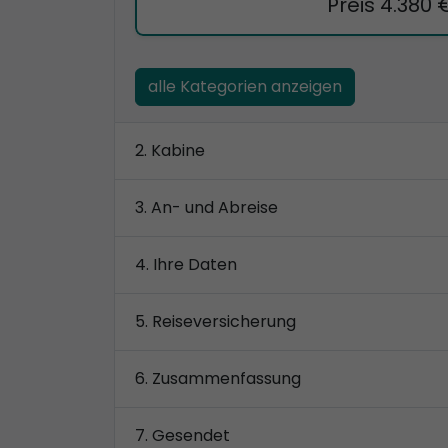
Preis 4.380 
alle Kategorien anzeigen
Kabine
An- und Abreise
Ihre Daten
Reiseversicherung
Zusammenfassung
Gesendet