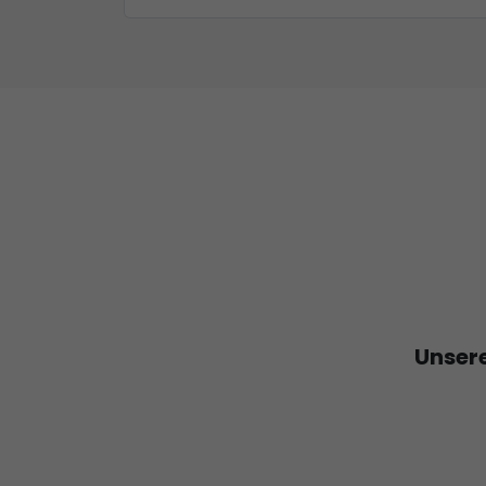
Unsere