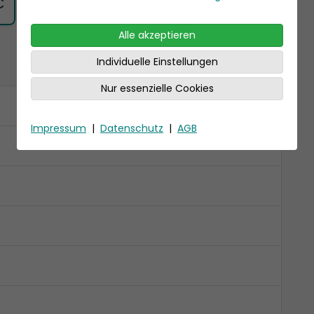
€
Alle akzeptieren
Individuelle Einstellungen
Nur essenzielle Cookies
Impressum
|
Datenschutz
|
AGB