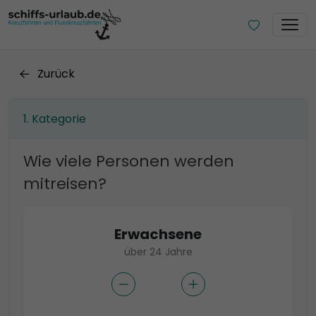
Zurück
Kategorie
Wie viele Personen werden
mitreisen?
Erwachsene
über 24 Jahre