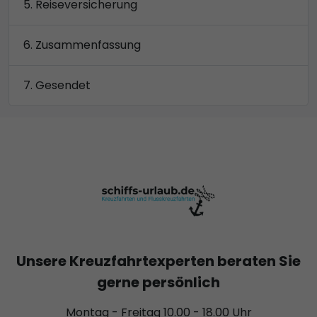
Reiseversicherung
Zusammenfassung
Gesendet
Unsere Kreuzfahrtexperten beraten Sie
gerne persönlich
Montag - Freitag 10.00 - 18.00 Uhr