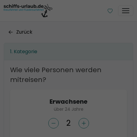
Zurück
Kategorie
Wie viele Personen werden
mitreisen?
Erwachsene
über 24 Jahre