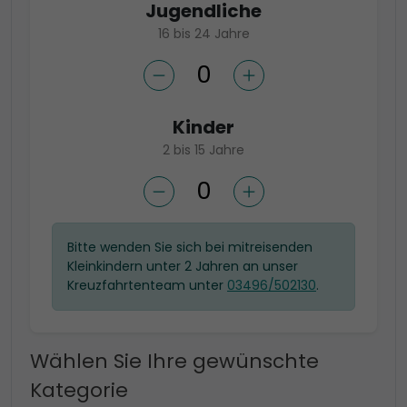
Jugendliche
16 bis 24 Jahre
Kinder
2 bis 15 Jahre
Bitte wenden Sie sich bei mitreisenden
Kleinkindern unter 2 Jahren an unser
Kreuzfahrtenteam unter
03496/502130
.
Wählen Sie Ihre gewünschte
Kategorie