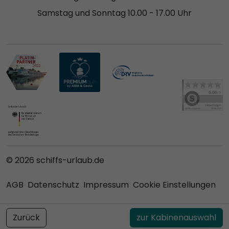
Samstag und Sonntag 10.00 - 17.00 Uhr
© 2026 schiffs-urlaub.de
AGB
Datenschutz
Impressum
Cookie Einstellungen
Zurück
zur Kabinenauswahl