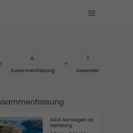
6
7
Zusammenfassung
Gesendet
usammenfassung
AIDA Norwegen ab
Hamburg