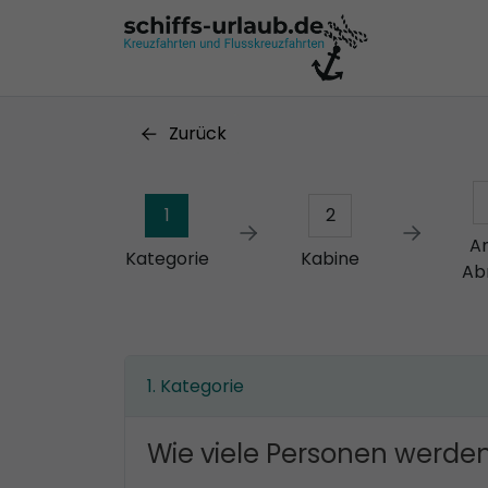
Zurück
1
2
A
Kategorie
Kabine
Ab
Kategorie
Wie viele Personen werden