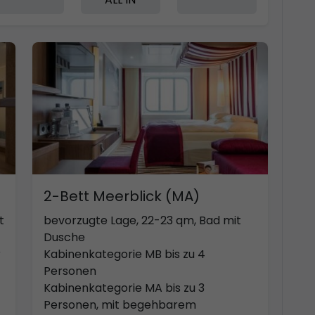
2-Bett Meerblick (MA)
t
bevorzugte Lage, 22-23 qm, Bad mit
Dusche
r
Kabinenkategorie MB bis zu 4
Personen
Kabinenkategorie MA bis zu 3
Personen, mit begehbarem