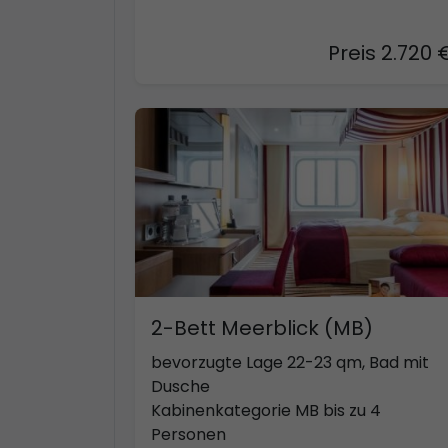
Preis 2.720 
2-Bett Meerblick (MB)
bevorzugte Lage 22-23 qm, Bad mit
Dusche
Kabinenkategorie MB bis zu 4
Personen