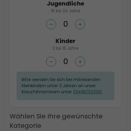
Jugendliche
16 bis 24 Jahre
Kinder
2 bis 15 Jahre
Bitte wenden Sie sich bei mitreisenden
Kleinkindern unter 2 Jahren an unser
Kreuzfahrtenteam unter
03496/502130
.
Wählen Sie Ihre gewünschte
Kategorie