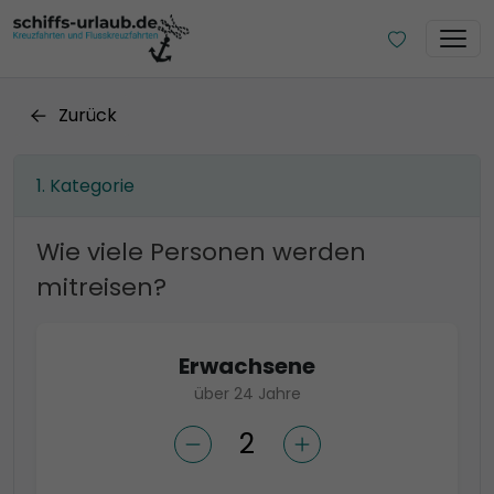
Zurück
Kategorie
Wie viele Personen werden
mitreisen?
Erwachsene
über 24 Jahre