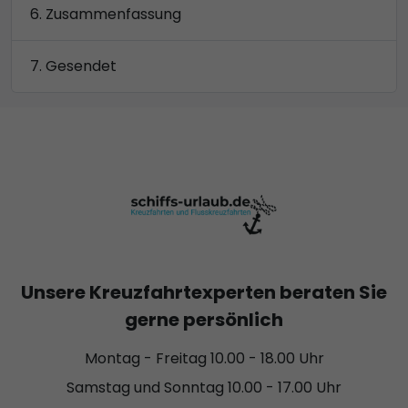
Zusammenfassung
Gesendet
Unsere Kreuzfahrtexperten beraten Sie
gerne persönlich
Montag - Freitag 10.00 - 18.00 Uhr
Samstag und Sonntag 10.00 - 17.00 Uhr