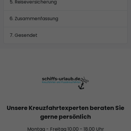
Reiseversicherung
Zusammenfassung
Gesendet
Unsere Kreuzfahrtexperten beraten Sie
gerne persönlich
Montag - Freitag 10.00 - 18.00 Uhr