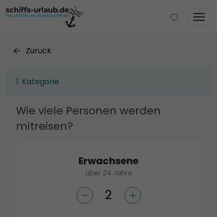
Zurück
Kategorie
Wie viele Personen werden
mitreisen?
Erwachsene
über 24 Jahre