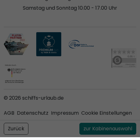
Samstag und Sonntag 10.00 - 17.00 Uhr
© 2026 schiffs-urlaub.de
AGB
Datenschutz
Impressum
Cookie Einstellungen
Zurück
zur Kabinenauswahl