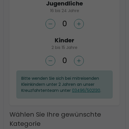
Jugendliche
16 bis 24 Jahre
Kinder
2 bis 15 Jahre
Bitte wenden Sie sich bei mitreisenden
Kleinkindern unter 2 Jahren an unser
Kreuzfahrtenteam unter
03496/502130
.
Wählen Sie Ihre gewünschte
Kategorie