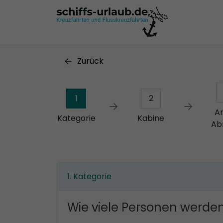
Zurück
1
2
A
Kategorie
Kabine
Ab
Kategorie
Wie viele Personen werden