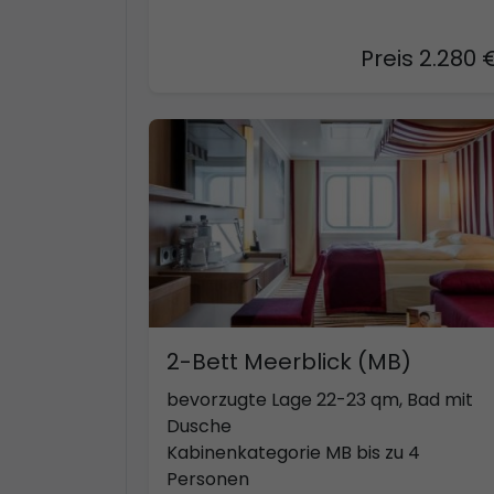
Preis 2.280 
2-Bett Meerblick (MB)
bevorzugte Lage 22-23 qm, Bad mit
Dusche
Kabinenkategorie MB bis zu 4
Personen