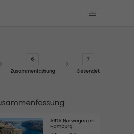
6
7
Zusammenfassung
Gesendet
usammenfassung
AIDA Norwegen ab
Hamburg