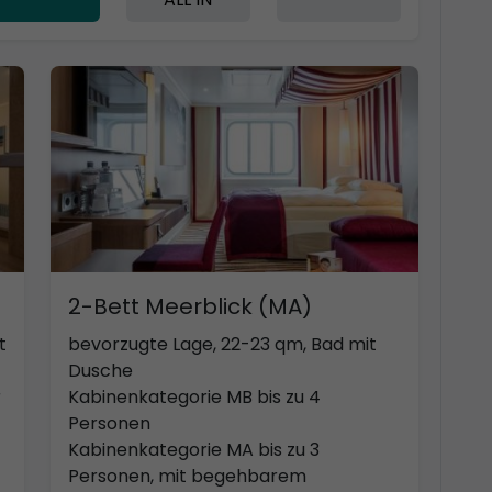
2-Bett Meerblick (MA)
t
bevorzugte Lage, 22-23 qm, Bad mit
Dusche
r
Kabinenkategorie MB bis zu 4
Personen
Kabinenkategorie MA bis zu 3
Personen, mit begehbarem