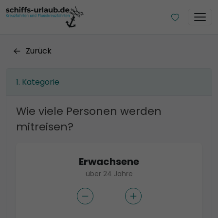
Zurück
Kategorie
Wie viele Personen werden
mitreisen?
Erwachsene
über 24 Jahre