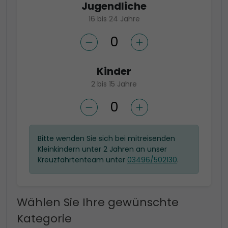
Jugendliche
16 bis 24 Jahre
Kinder
2 bis 15 Jahre
Bitte wenden Sie sich bei mitreisenden
Kleinkindern unter 2 Jahren an unser
Kreuzfahrtenteam unter
03496/502130
.
Wählen Sie Ihre gewünschte
Kategorie