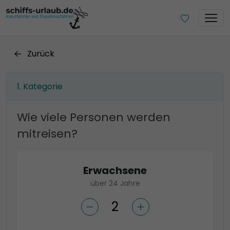
Zurück
Kategorie
Wie viele Personen werden
mitreisen?
Erwachsene
über 24 Jahre