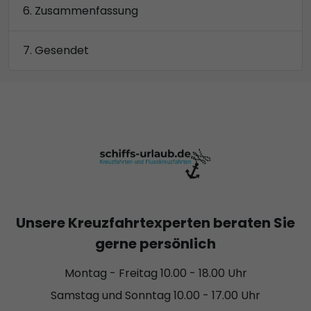
Zusammenfassung
Gesendet
Unsere Kreuzfahrtexperten beraten Sie
gerne persönlich
Montag - Freitag 10.00 - 18.00 Uhr
Samstag und Sonntag 10.00 - 17.00 Uhr