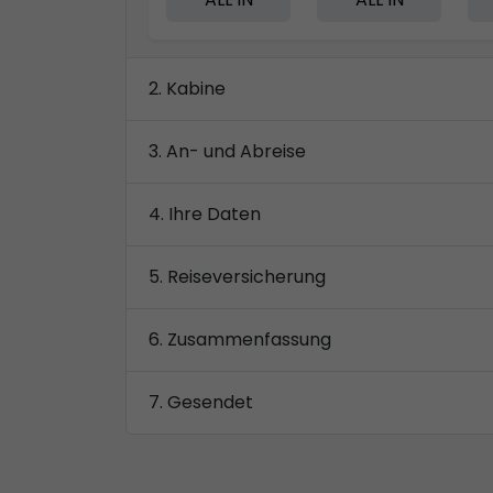
Kabine
An- und Abreise
Ihre Daten
Reiseversicherung
Zusammenfassung
Gesendet