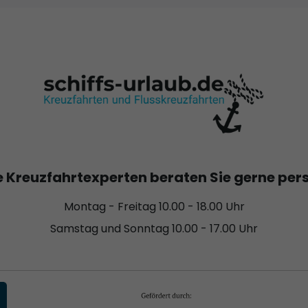
 Kreuzfahrtexperten beraten Sie gerne per
Montag - Freitag 10.00 - 18.00 Uhr
Samstag und Sonntag 10.00 - 17.00 Uhr