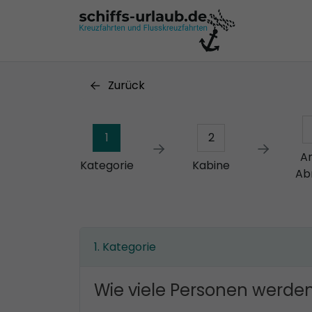
Zurück
1
2
A
Kategorie
Kabine
Ab
Kategorie
Wie viele Personen werden