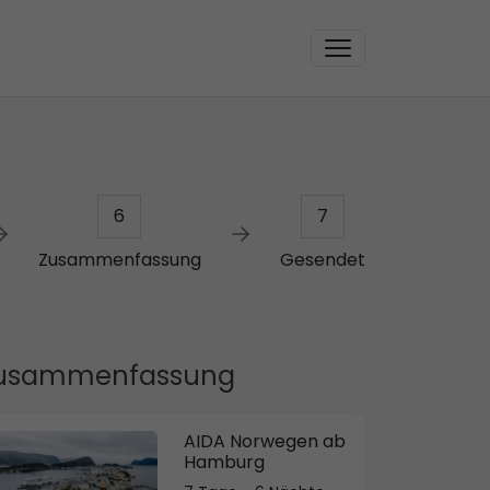
6
7
Zusammenfassung
Gesendet
usammenfassung
AIDA Norwegen ab
Hamburg