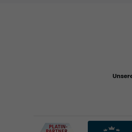
Unsere