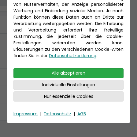
von Nutzerverhalten, der Anzeige personalisierter
Werbung und Einbindung sozialer Medien. Je nach
Funktion können diese Daten auch an Dritte zur
Verarbeitung weitergegeben werden. Die Erhebung
und Verarbeitung erfordert Ihre freiwillige
Zustimmung, die jederzeit über die Cookie-
Einstellungen widerrufen werden kann.
Erläuterungen zu den verschiedenen Cookie-Arten
finden Sie in der
Datenschutzerklärung
.
Alle akzeptieren
Individuelle Einstellungen
Nur essenzielle Cookies
Impressum
|
Datenschutz
|
AGB