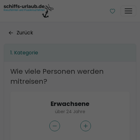
Zurück
Kategorie
Wie viele Personen werden
mitreisen?
Erwachsene
über 24 Jahre