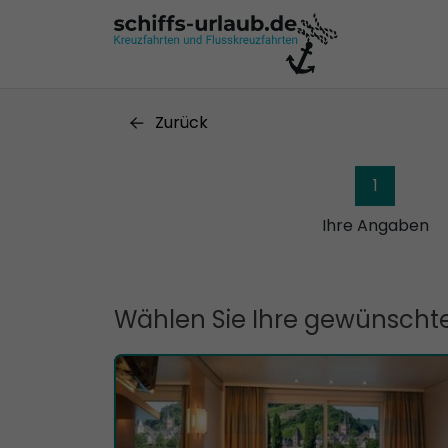
Zurück
1
Ihre Angaben
Wählen Sie Ihre gewünschte