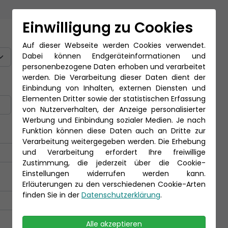
Einwilligung zu Cookies
Titel
Auf dieser Webseite werden Cookies verwendet.
Dabei können Endgeräteinformationen und
personenbezogene Daten erhoben und verarbeitet
werden. Die Verarbeitung dieser Daten dient der
Nachname *
Einbindung von Inhalten, externen Diensten und
Elementen Dritter sowie der statistischen Erfassung
von Nutzerverhalten, der Anzeige personalisierter
Werbung und Einbindung sozialer Medien. Je nach
Funktion können diese Daten auch an Dritte zur
Verarbeitung weitergegeben werden. Die Erhebung
und Verarbeitung erfordert Ihre freiwillige
Zustimmung, die jederzeit über die Cookie-
Einstellungen widerrufen werden kann.
Erläuterungen zu den verschiedenen Cookie-Arten
finden Sie in der
Datenschutzerklärung
.
Alle akzeptieren