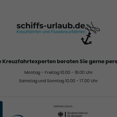
 Kreuzfahrtexperten beraten Sie gerne per
Montag - Freitag 10.00 - 18.00 Uhr
Samstag und Sonntag 10.00 - 17.00 Uhr