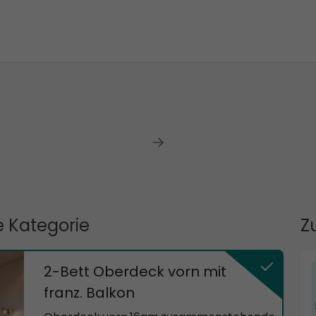
 Kategorie
Z
2-Bett Oberdeck vorn mit
franz. Balkon