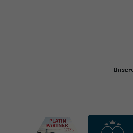
Unsere