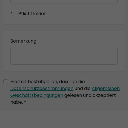
* = Pflichtfelder
Bemerkung
Hiermit bestätige ich, dass ich die
Datenschutzbestimmungen
und die
Allgemeinen
Geschäftsbedingungen
gelesen und akzeptiert
habe. *