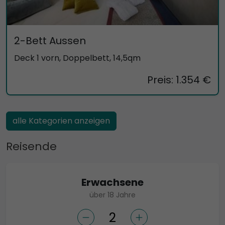
2-Bett Aussen
Deck 1 vorn, Doppelbett, 14,5qm
Preis: 1.354 €
alle Kategorien anzeigen
Reisende
Erwachsene
über 18 Jahre