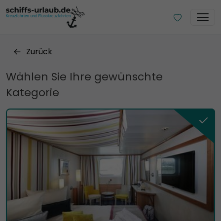
Zurück
Wählen Sie Ihre gewünschte
Kategorie