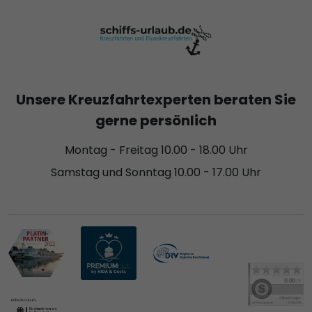
Unsere Kreuzfahrtexperten beraten Sie
gerne persönlich
Montag - Freitag 10.00 - 18.00 Uhr
Samstag und Sonntag 10.00 - 17.00 Uhr