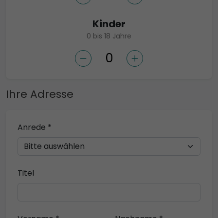
Kinder
0 bis 18 Jahre
Ihre Adresse
Anrede *
Titel