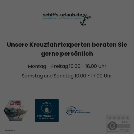
Unsere Kreuzfahrtexperten beraten Sie
gerne persönlich
Montag - Freitag 10.00 - 18.00 Uhr
Samstag und Sonntag 10.00 - 17.00 Uhr