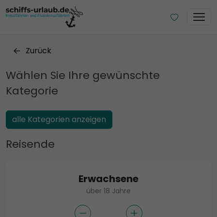
Zurück
Wählen Sie Ihre gewünschte
Kategorie
alle Kategorien anzeigen
Reisende
Erwachsene
über 18 Jahre