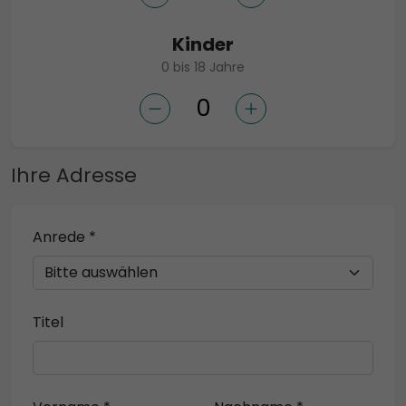
Kinder
0 bis 18 Jahre
Ihre Adresse
Anrede *
Titel