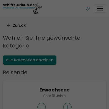
Zurück
Wählen Sie Ihre gewünschte
Kategorie
alle Kategorien anzeigen
Reisende
Erwachsene
über 18 Jahre