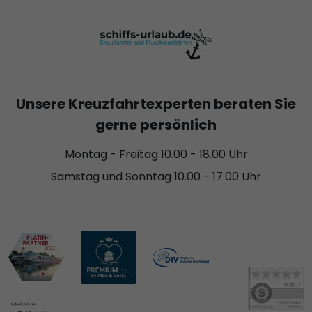
Unsere Kreuzfahrtexperten beraten Sie
gerne persönlich
Montag - Freitag 10.00 - 18.00 Uhr
Samstag und Sonntag 10.00 - 17.00 Uhr