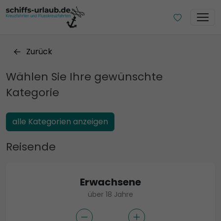
Zurück
Wählen Sie Ihre gewünschte
Kategorie
alle Kategorien anzeigen
Reisende
Erwachsene
über 18 Jahre