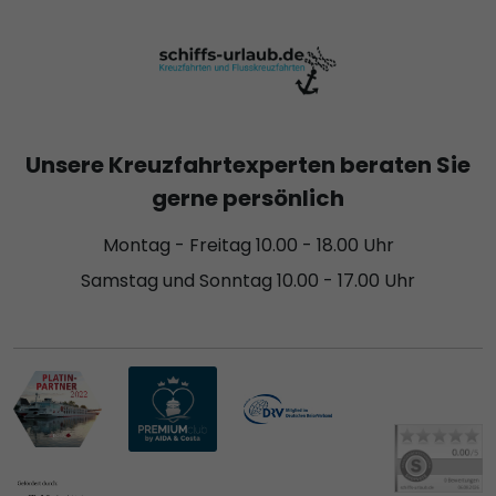
Unsere Kreuzfahrtexperten beraten Sie
gerne persönlich
Montag - Freitag 10.00 - 18.00 Uhr
Samstag und Sonntag 10.00 - 17.00 Uhr