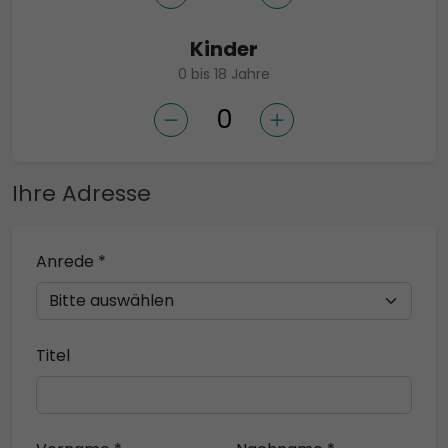
Kinder
0 bis 18 Jahre
Ihre Adresse
Anrede *
Titel