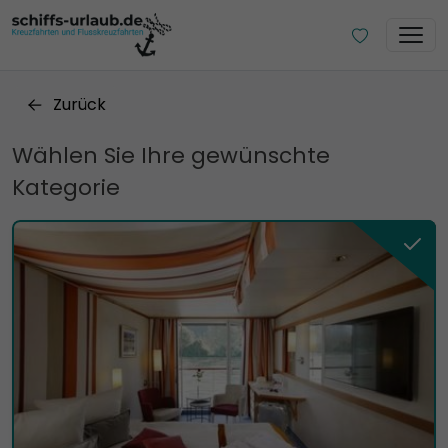
Zurück
Wählen Sie Ihre gewünschte
Kategorie