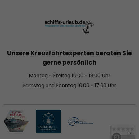
Unsere Kreuzfahrtexperten beraten Sie
gerne persönlich
Montag - Freitag 10.00 - 18.00 Uhr
Samstag und Sonntag 10.00 - 17.00 Uhr