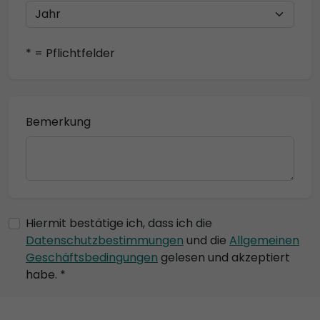
* = Pflichtfelder
Bemerkung
Hiermit bestätige ich, dass ich die
Datenschutzbestimmungen
und die
Allgemeinen
Geschäftsbedingungen
gelesen und akzeptiert
habe. *