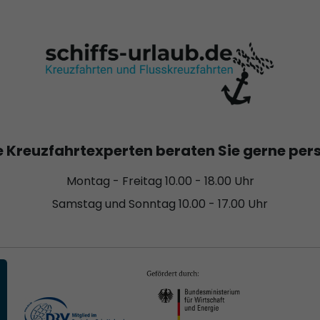
 Kreuzfahrtexperten beraten Sie gerne per
Montag - Freitag 10.00 - 18.00 Uhr
Samstag und Sonntag 10.00 - 17.00 Uhr