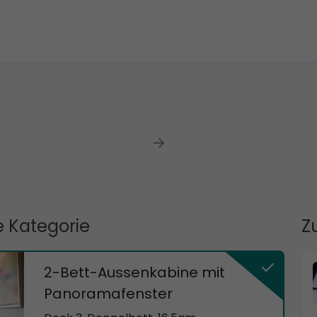
 Kategorie
Z
2-Bett-Aussenkabine mit
Panoramafenster