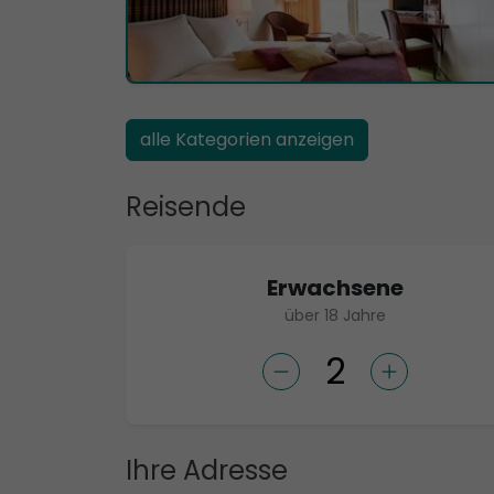
alle Kategorien anzeigen
Reisende
Erwachsene
über 18 Jahre
Ihre Adresse