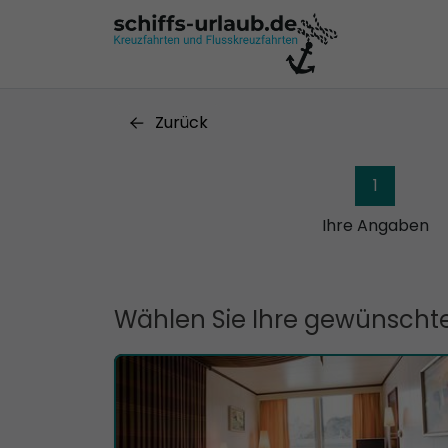
Zurück
1
Ihre Angaben
Wählen Sie Ihre gewünschte