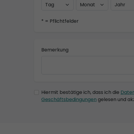
* = Pflichtfelder
Bemerkung
Hiermit bestätige ich, dass ich die
Date
Geschäftsbedingungen
gelesen und akz