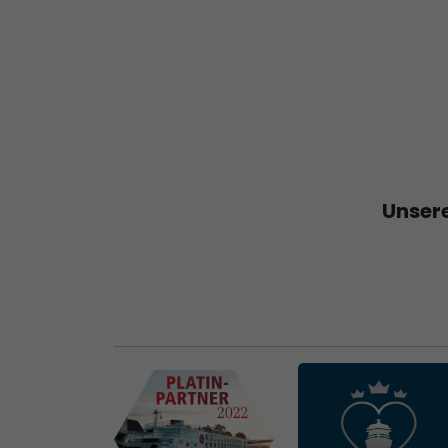
Unsere