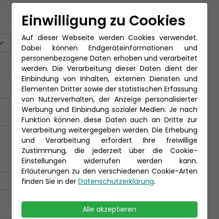
Einwilligung zu Cookies
Titel
Auf dieser Webseite werden Cookies verwendet.
Dabei können Endgeräteinformationen und
personenbezogene Daten erhoben und verarbeitet
werden. Die Verarbeitung dieser Daten dient der
Nachname *
Einbindung von Inhalten, externen Diensten und
Elementen Dritter sowie der statistischen Erfassung
von Nutzerverhalten, der Anzeige personalisierter
Werbung und Einbindung sozialer Medien. Je nach
Funktion können diese Daten auch an Dritte zur
Verarbeitung weitergegeben werden. Die Erhebung
und Verarbeitung erfordert Ihre freiwillige
Zustimmung, die jederzeit über die Cookie-
Einstellungen widerrufen werden kann.
Erläuterungen zu den verschiedenen Cookie-Arten
finden Sie in der
Datenschutzerklärung
.
Alle akzeptieren