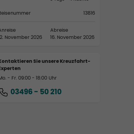
Reisenummer
13816
Anreise
Abreise
12. November 2026
16. November 2026
Kontaktieren Sie unsere Kreuzfahrt-
Experten
Mo. - Fr. 09:00 - 18:00 Uhr
03496 - 50 210