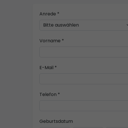
Anrede *
Vorname *
E-Mail *
Telefon *
Geburtsdatum