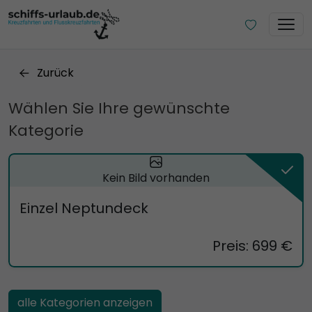
Zurück
Wählen Sie Ihre gewünschte
Kategorie
Kein Bild vorhanden
Einzel Neptundeck
Preis: 699 €
alle Kategorien anzeigen