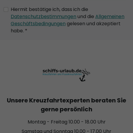
Hiermit bestätige ich, dass ich die
Datenschutzbestimmungen
und die
Allgemeinen
Geschäftsbedingungen
gelesen und akzeptiert
habe. *
Unsere Kreuzfahrtexperten beraten Sie
gerne persönlich
Montag - Freitag 10.00 - 18.00 Uhr
Samstag und Sonntag 10.00 - 17.00 Uhr