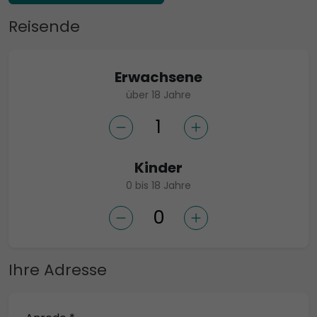
Reisende
Erwachsene
über 18 Jahre
Kinder
0 bis 18 Jahre
Ihre Adresse