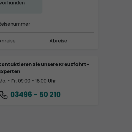
vorhanden
Reisenummer
Anreise
Abreise
Kontaktieren Sie unsere Kreuzfahrt-
Experten
Mo. - Fr. 09:00 - 18:00 Uhr
03496 - 50 210