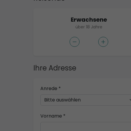
Erwachsene
über 18 Jahre
Ihre Adresse
Anrede *
Vorname *