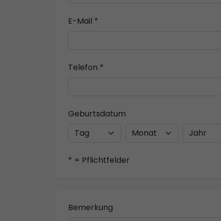
E-Mail *
Telefon *
Geburtsdatum
* = Pflichtfelder
Bemerkung