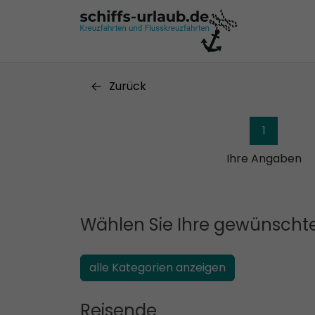
Zurück
1
Ihre Angaben
Wählen Sie Ihre gewünschte
alle Kategorien anzeigen
Reisende