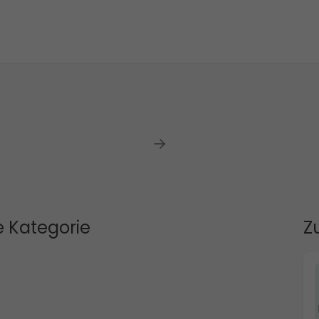
 Kategorie
Z