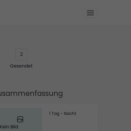
2
Gesendet
usammenfassung
1 Tag - Nacht
Kein Bild