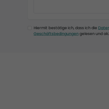
Hiermit bestätige ich, dass ich die
Date
Geschäftsbedingungen
gelesen und akz