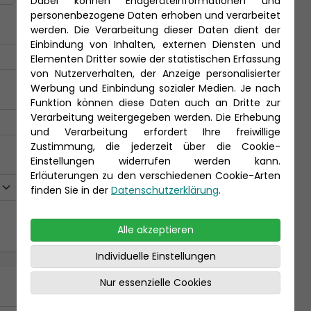
Dabei können Endgeräteinformationen und
personenbezogene Daten erhoben und verarbeitet
werden. Die Verarbeitung dieser Daten dient der
Einbindung von Inhalten, externen Diensten und
Elementen Dritter sowie der statistischen Erfassung
von Nutzerverhalten, der Anzeige personalisierter
Werbung und Einbindung sozialer Medien. Je nach
Funktion können diese Daten auch an Dritte zur
Verarbeitung weitergegeben werden. Die Erhebung
und Verarbeitung erfordert Ihre freiwillige
Zustimmung, die jederzeit über die Cookie-
Einstellungen widerrufen werden kann.
Erläuterungen zu den verschiedenen Cookie-Arten
finden Sie in der
Datenschutzerklärung
.
Alle akzeptieren
Individuelle Einstellungen
Nur essenzielle Cookies